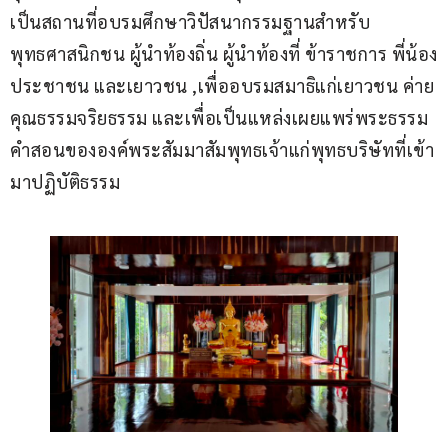
เป็นสถานที่อบรมศึกษาวิปัสนากรรมฐานสำหรับ
พุทธศาสนิกชน ผู้นำท้องถิ่น ผู้นำท้องที่ ข้าราชการ พี่น้อง
ประชาชน และเยาวชน ,เพื่ออบรมสมาธิแก่เยาวชน ค่าย
คุณธรรมจริยธรรม และเพื่อเป็นแหล่งเผยแพร่พระธรรม
คำสอนขององค์พระสัมมาสัมพุทธเจ้าแก่พุทธบริษัทที่เข้า
มาปฏิบัติธรรม 