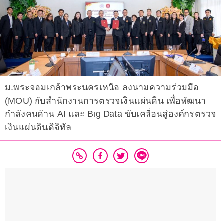
ม.พระจอมเกล้าพระนครเหนือ ลงนามความร่วมมือ
(MOU) กับสำนักงานการตรวจเงินแผ่นดิน เพื่อพัฒนา
กำลังคนด้าน AI และ Big Data ขับเคลื่อนสู่องค์กรตรวจ
เงินแผ่นดินดิจิทัล