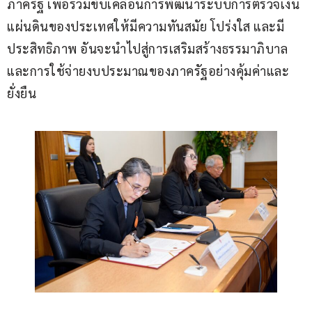
ภาครัฐ เพื่อร่วมขับเคลื่อนการพัฒนาระบบการตรวจเงิน
แผ่นดินของประเทศให้มีความทันสมัย โปร่งใส และมี
ประสิทธิภาพ อันจะนำไปสู่การเสริมสร้างธรรมาภิบาล
และการใช้จ่ายงบประมาณของภาครัฐอย่างคุ้มค่าและ
ยั่งยืน