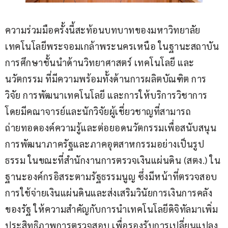
ความร่วมมือครั้งนี้สะท้อนบทบาทของมหาวิทยาลัย
เทคโนโลยีพระจอมเกล้าพระนครเหนือ ในฐานะสถาบัน
การศึกษาชั้นนำด้านวิทยาศาสตร์ เทคโนโลยี และ
นวัตกรรม ที่มีความพร้อมทั้งด้านการผลิตบัณฑิต การ
วิจัย การพัฒนาเทคโนโลยี และการให้บริการวิชาการ 
โดยมีคณาจารย์และนักวิจัยผู้เชี่ยวชาญที่สามารถ
ถ่ายทอดองค์ความรู้และต่อยอดนวัตกรรมเพื่อสนับสนุน
การพัฒนาภาครัฐและภาคอุตสาหกรรมอย่างเป็นรูป
ธรรม ในขณะที่สำนักงานการตรวจเงินแผ่นดิน (สตง.) ใน
ฐานะองค์กรอิสระตามรัฐธรรมนูญ ซึ่งมีหน้าที่ตรวจสอบ
การใช้จ่ายเงินแผ่นดินและส่งเสริมวินัยการเงินการคลัง
ของรัฐ ให้ความสำคัญกับการนำเทคโนโลยีดิจิทัลมาเพิ่ม
ประสิทธิภาพการตรวจสอบ เพื่อรองรับการเปลี่ยนแปลง