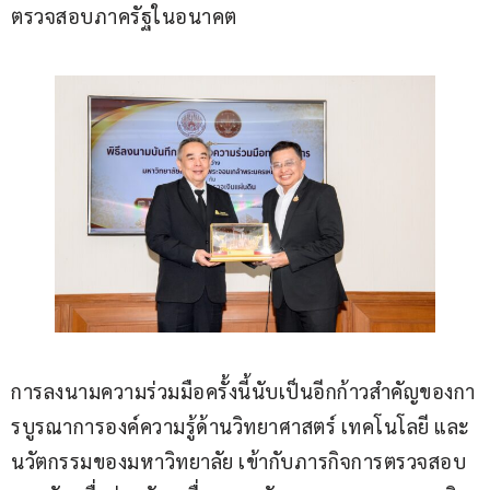
ตรวจสอบภาครัฐในอนาคต
การลงนามความร่วมมือครั้งนี้นับเป็นอีกก้าวสำคัญของกา
รบูรณาการองค์ความรู้ด้านวิทยาศาสตร์ เทคโนโลยี และ
นวัตกรรมของมหาวิทยาลัย เข้ากับภารกิจการตรวจสอบ