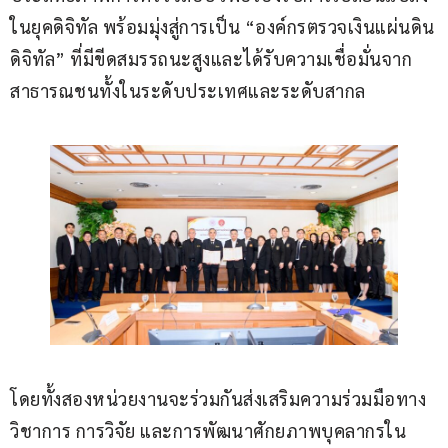
ในยุคดิจิทัล พร้อมมุ่งสู่การเป็น “องค์กรตรวจเงินแผ่นดิน
ดิจิทัล” ที่มีขีดสมรรถนะสูงและได้รับความเชื่อมั่นจาก
สาธารณชนทั้งในระดับประเทศและระดับสากล
โดยทั้งสองหน่วยงานจะร่วมกันส่งเสริมความร่วมมือทาง
วิชาการ การวิจัย และการพัฒนาศักยภาพบุคลากรใน