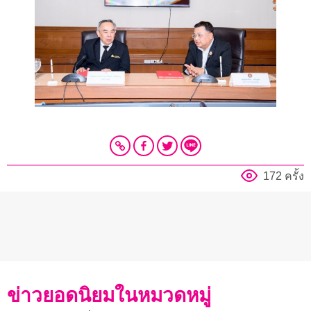
172 ครั้ง
ข่าวยอดนิยมในหมวดหมู่