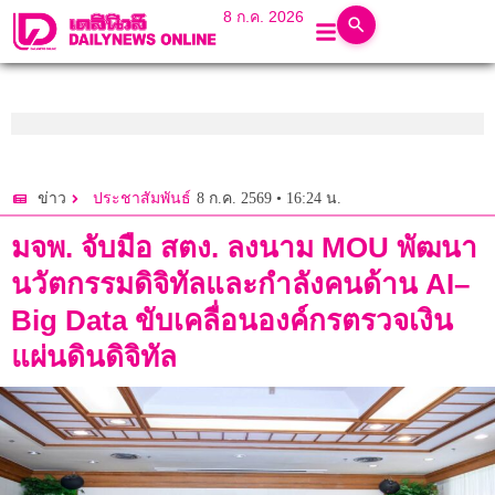
8 ก.ค. 2026
8 ก.ค. 2569 • 16:24 น.
ข่าว
ประชาสัมพันธ์
มจพ. จับมือ สตง. ลงนาม MOU พัฒนา
นวัตกรรมดิจิทัลและกำลังคนด้าน AI–
Big Data ขับเคลื่อนองค์กรตรวจเงิน
แผ่นดินดิจิทัล