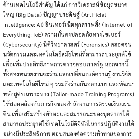
ด้านเทคโนโลยีสำคัญ ได้แก่ การวิเคราะห์ข้อมูลขนาด
ใหญ่ (Big Data) ปัญญาประดิษฐ์ (Artificial 
Intelligence: AI) อินเทอร์เน็ตทุกสรรพสิ่ง (Internet of 
Everything: IoE) ความมั่นคงปลอดภัยทางไซเบอร์ 
(Cybersecurity) นิติวิทยาศาสตร์ (Forensics) ตลอดจน
นวัตกรรมและเทคโนโลยีสมัยใหม่ที่สามารถประยุกต์ใช้
เพื่อเพิ่มประสิทธิภาพการตรวจสอบภาครัฐ นอกจากนี้ 
ทั้งสองหน่วยงานจะร่วมแลกเปลี่ยนองค์ความรู้ งานวิจัย 
และเทคโนโลยีใหม่ ๆ รวมถึงร่วมกันออกแบบและพัฒนา
หลักสูตรเฉพาะทาง (Tailor-made Training Programs) 
ให้สอดคล้องกับภารกิจของสำนักงานการตรวจเงินแผ่น
ดิน เพื่อเสริมสร้างทักษะและสมรรถนะของบุคลากรให้
สามารถประยุกต์ใช้เทคโนโลยีดิจิทัลในการปฏิบัติงานได้
อย่างมีประสิทธิภาพ ตอบสนองต่อความท้าทายของการ