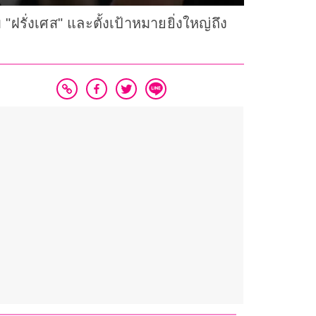
"ฝรั่งเศส" และตั้งเป้าหมายยิ่งใหญ่ถึง