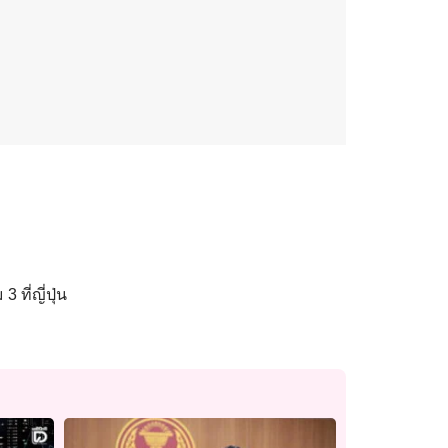
ที่ญี่ปุ่น