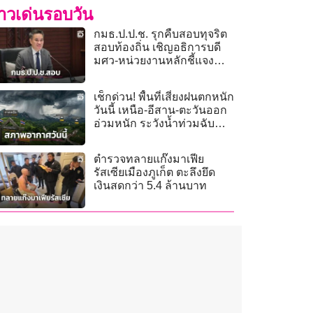
่าวเด่นรอบวัน
กมธ.ป.ป.ช. รุกคืบสอบทุจริต
สอบท้องถิ่น เชิญอธิการบดี
มศว-หน่วยงานหลักชี้แจง
ข้อมูล 9 ก.ค.
เช็กด่วน! พื้นที่เสี่ยงฝนตกหนัก
วันนี้ เหนือ-อีสาน-ตะวันออก
อ่วมหนัก ระวังน้ำท่วมฉับ
พลัน
ตำรวจทลายแก๊งมาเฟีย
รัสเซียเมืองภูเก็ต ตะลึงยึด
เงินสดกว่า 5.4 ล้านบาท