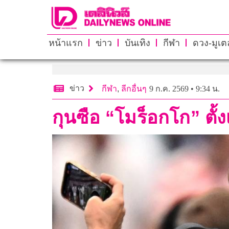
หน้าแรก
ข่าว
บันเทิง
กีฬา
ดวง-มูเตล
ข่าว
กีฬา
,
ลีกอื่นๆ
9 ก.ค. 2569 • 9:34 น.
กุนซือ “โมร็อกโก” ตั้