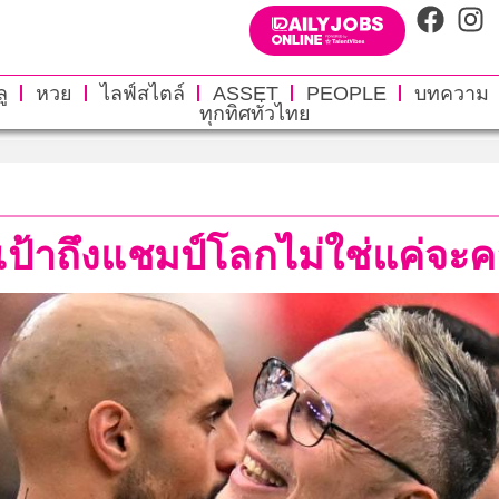
ู
หวย
ไลฟ์สไตล์
ASSET
PEOPLE
บทความ
ทุกทิศทั่วไทย
งเป้าถึงแชมป์โลกไม่ใช่แค่จะคว