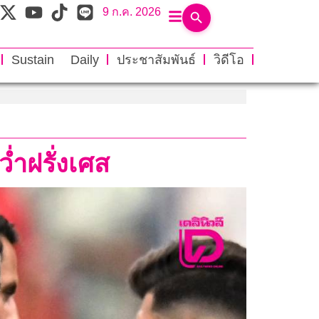
9 ก.ค. 2026
Sustain Daily
ประชาสัมพันธ์
วิดีโอ
่ำฝรั่งเศส