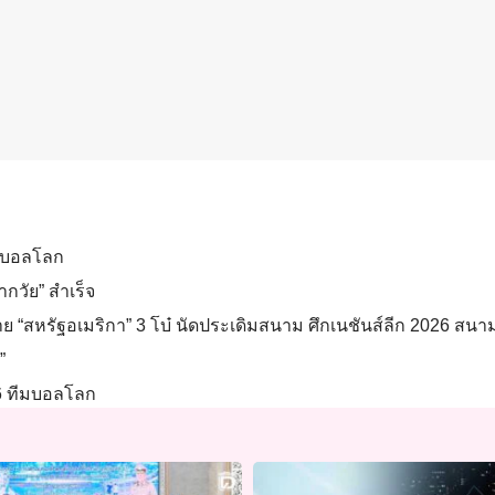
ุตบอลโลก
ากวัย” สำเร็จ
าย “สหรัฐอเมริกา” 3 โบ๋ นัดประเดิมสนาม ศึกเนชันส์ลีก 2026 สนาม 3 
”
 16 ทีมบอลโลก