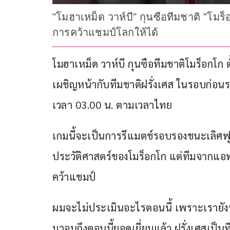
"โมฮาเหม็ด วาห์บี" กุนซือทีมชาติ "โมร็
การคว้าแชมป์โลกให้ได้
โมฮาเหม็ด วาห์บี กุนซือทีมชาติโมร็อกโก 
เผชิญหน้ากับทีมชาติฝรั่งเศส ในรอบก่อนรอง
เวลา 03.00 น. ตามเวลาไทย
เกมนี้จะเป็นการรีแมตช์รอบรองชนะเลิศฟุต
ประวัติศาสตร์ของโมร็อกโก แต่ทีมจากแอฟร
คว้าแชมป์
ผมจะไม่ประเมินอะไรตอนนี้ เพราะเรายังทำไ
มาจนถึงตอนนี้ยอดเยี่ยมแล้ว ฝรั่งเศสเป็นท