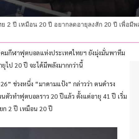
 ปี เหมือน 20 ปี อยากลดอายุลงสัก 20 ปี เพื่อมีพ
กีฬาฟุตบอลแห่งประเทศไทยฯ ยังมุ่งมั่นพาทีม
ุไป 20 ปี จะได้มีพลังมากกว่านี้
6” ช่วงหนึ่ง “มาดามแป้ง” กล่าวว่า ตนดำรง
ตัวทำฟุตบอลราว 20 ปีแล้ว ตั้งแต่อายุ 41 ปี เริ่ม
 2 ปี เหมือน 20 ปี