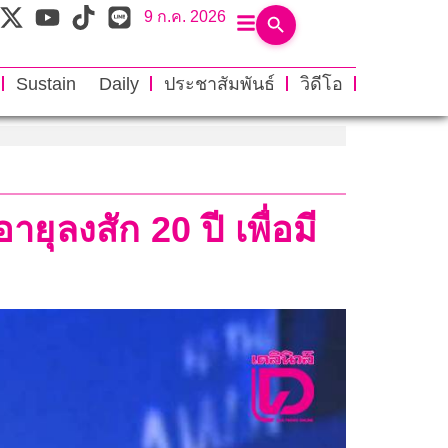
9 ก.ค. 2026
Sustain Daily
ประชาสัมพันธ์
วิดีโอ
ุลงสัก 20 ปี เพื่อมี