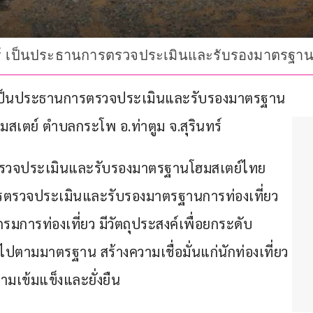
นทร์ เป็นประธานการตรวจประเมินและรับรองมาตรฐา
ร์ เป็นประธานการตรวจประเมินและรับรองมาตรฐาน
มสเตย์ ตำบลกระโพ อ.ท่าตูม จ.สุรินทร์
รวจประเมินและรับรองมาตรฐานโฮมสเตย์ไทย 
การตรวจประเมินและรับรองมาตรฐานการท่องเที่ยว
ารท่องเที่ยว มีวัตถุประสงค์เพื่อยกระดับ
ตามมาตรฐาน สร้างความเชื่อมั่นแก่นักท่องเที่ยว 
ามเข้มแข็งและยั่งยืน