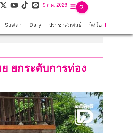
9 ก.ค. 2026
Sustain Daily
ประชาสัมพันธ์
วิดีโอ
ทย ยกระดับการท่อง