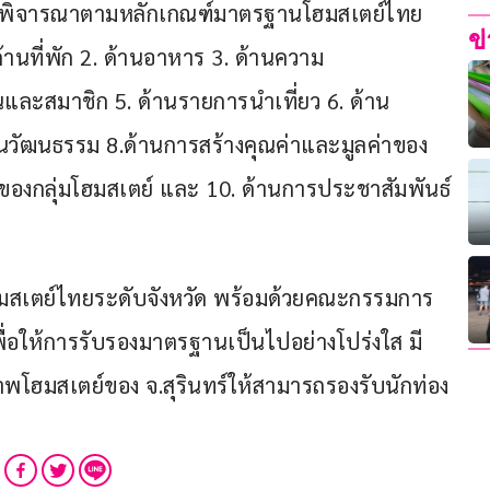
การพิจารณาตามหลักเกณฑ์มาตรฐานโฮมสเตย์ไทย 
ข
 ด้านที่พัก 2. ด้านอาหาร 3. ด้านความ
นและสมาชิก 5. ด้านรายการนำเที่ยว 6. ด้าน
นวัฒนธรรม 8.ด้านการสร้างคุณค่าและมูลค่าของ
ของกลุ่มโฮมสเตย์ และ 10. ด้านการประชาสัมพันธ์ 
ฮมสเตย์ไทยระดับจังหวัด พร้อมด้วยคณะกรรมการ
พื่อให้การรับรองมาตรฐานเป็นไปอย่างโปร่งใส มี
โฮมสเตย์ของ จ.สุรินทร์ให้สามารถรองรับนักท่อง