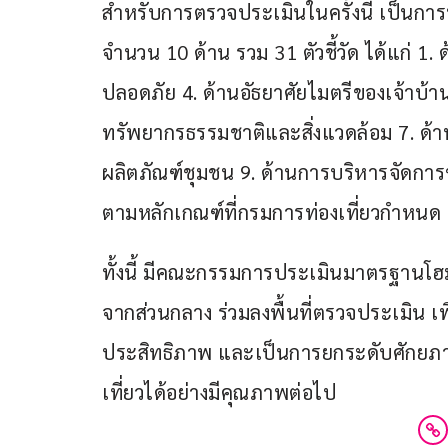
สำหรับการตรวจประเมินในครั้งนี้ เป็น
จำนวน 10 ด้าน รวม 31 ตัวชี้วัด ได้แก่ 1.
ปลอดภัย 4. ด้านอัธยาศัยไมตรีของเจ้าบ้า
ทรัพยากรธรรมชาติและสิ่งแวดล้อม 7. ด้า
ผลิตภัณฑ์ชุมชน 9. ด้านการบริหารจัดการ
ตามหลักเกณฑ์ที่กรมการท่องเที่ยวกำหนด
ทั้งนี้ มีคณะกรรมการประเมินมาตรฐานโ
จากส่วนกลาง ร่วมลงพื้นที่ตรวจประเมิน เ
ประสิทธิภาพ และเป็นการยกระดับศักยภาพ
เที่ยวได้อย่างมีคุณภาพต่อไป