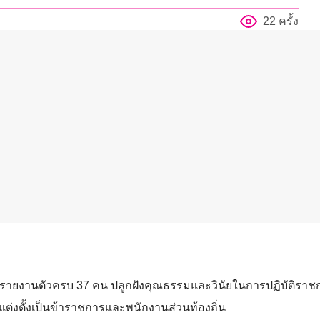
22 ครั้ง
 รายงานตัวครบ 37 คน ปลูกฝังคุณธรรมและวินัยในการปฏิบัติราช
ะแต่งตั้งเป็นข้าราชการและพนักงานส่วนท้องถิ่น