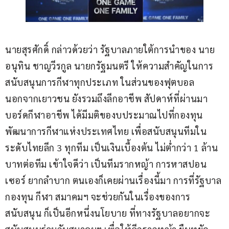
นายสุรศักดิ์ กล่าวด้วยว่า รัฐบาลภายใต้การนำของ นาย
อนุทิน ชาญวีรกูล นายกรัฐมนตรี ให้ความสำคัญในการ
สนับสนุนการกีฬาทุกประเภท ในส่วนของฟุตบอล 
นอกจากเยาวชน ยังรวมถึงลีกอาชีพ สัปดาห์ที่ผ่านมา 
บอร์ดกีฬาอาชีพ ได้มีมติของบประมาณไปที่กองทุน
พัฒนาการกีฬาแห่งประเทศไทย เพื่อสนับสนุนทีมใน
ระดับไทยลีก 3 ทุกทีม เป็นเงินเบื้องต้น ไม่ต่ำกว่า 1 ล้าน
บาทต่อทีม เข้าใจดีว่า เป็นทีมรากหญ้า การหาสปอน
เซอร์ ยากลำบาก ตนเองก็เคยผ่านเรื่องนี้มา การที่รัฐบาล 
กองทุน กีฬา สมาคมฯ จะช่วยกันในเรื่องของการ
สนับสนุน ก็เป็นอีกหนึ่งนโยบาย ที่ทางรัฐบาลอยากจะ