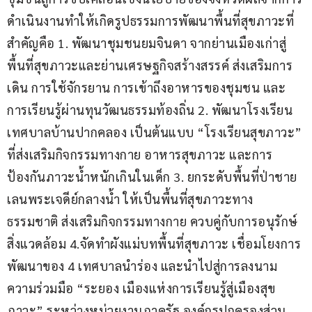
ดำเนินงานทำให้เกิดรูปธรรมการพัฒนาพื้นที่สุขภาวะที่
สำคัญคือ 1. พัฒนาชุมชนยมจินดา จากย่านเมืองเก่าสู่
พื้นที่สุขภาวะและย่านเศรษฐกิจสร้างสรรค์ ส่งเสริมการ
เดิน การใช้จักรยาน การเข้าถึงอาหารของชุมชน และ
การเรียนรู้ผ่านทุนวัฒนธรรมท้องถิ่น 2. พัฒนาโรงเรียน
เทศบาลบ้านปากคลอง เป็นต้นแบบ “โรงเรียนสุขภาวะ” 
ที่ส่งเสริมกิจกรรมทางกาย อาหารสุขภาวะ และการ
ป้องกันภาวะน้ำหนักเกินในเด็ก 3. ยกระดับพื้นที่ป่าชาย
เลนพระเจดีย์กลางน้ำ ให้เป็นพื้นที่สุขภาวะทาง
ธรรมชาติ ส่งเสริมกิจกรรมทางกาย ควบคู่กับการอนุรักษ์
สิ่งแวดล้อม 4.จัดทำผังแม่บทพื้นที่สุขภาวะ เชื่อมโยงการ
พัฒนาของ 4 เทศบาลนำร่อง และนำไปสู่การลงนาม
ความร่วมมือ “ระยอง เมืองแห่งการเรียนรู้สู่เมืองสุข
ภาวะ” ระหว่างหน่วยงานภาครัฐ องค์กรปกครองส่วน