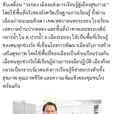
ขับเคลื่อน “ระยอง เมืองแห่งการเรียนรู้สู่เมืองสุขภาวะ” 
โดยใช้พื้นที่จริงของจังหวัดเป็นฐานการเรียนรู้ ทั้งย่าน
เมืองเก่าถนนยมจินดา เขตเทศบาลนครระยอง โรงเรียน
เทศบาลบ้านปากคลอง และพื้นที่ป่าชายเลนพระเจดีย์
กลางน้ำ ใน ต.ปากน้ำ อ.เมืองระยอง ให้เป็นพื้นที่เรียนรู้
ของคนทุกช่วงวัย ที่เชื่อมโยงการพัฒนาเมืองกับการสร้าง
เสริมสุขภาพ โดยใช้พื้นที่ของเมืองเป็นห้องเรียนร่วมกัน 
เมื่อคนทุกช่วงวัยได้เรียนรู้ผ่านการลงมือปฏิบัติ เมืองก็จะ
กลายเป็นระบบนิเวศแห่งการเรียนรู้ที่ช่วยยกระดับทั้ง
สุขภาพ คุณภาพชีวิต และความเข้มแข็งของชุมชนไป
พร้อมกัน