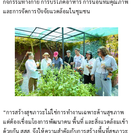
กิจกรรมทางกาย การบริโภคอาหาร การนอนที่มีคุณภาพ 
และการจัดการปัจจัยแวดล้อมในชุมชน 
“การสร้างสุขภาวะไม่ใช่การทำงานเฉพาะด้านสุขภาพ 
แต่ต้องเชื่อมโยงการพัฒนาคน พื้นที่ และสิ่งแวดล้อมเข้า
ด้วยกัน สสส. จึงให้ความสำคัญกับการสร้างพื้นที่สุขภาวะ