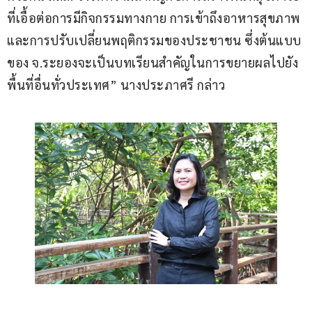
ที่เอื้อต่อการมีกิจกรรมทางกาย การเข้าถึงอาหารสุขภาพ 
และการปรับเปลี่ยนพฤติกรรมของประชาชน ซึ่งต้นแบบ
ของ จ.ระยองจะเป็นบทเรียนสำคัญในการขยายผลไปยัง
พื้นที่อื่นทั่วประเทศ” นางประภาศรี กล่าว