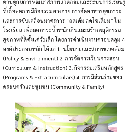
ควบคู่กับการพัฒนาสภาพแวดล้อมและระบบการเรียนรู้
ที่เอื้อต่อการมีกิจกรรมทางกาย การจัดอาหารสุขภาวะ 
และการขับเคลื่อนมาตรการ “ลดเค็ม ลดโซเดียม” ใน
โรงเรียน เพื่อลดภาวะน้ำหนักเกินและสร้างพฤติกรรม
สุขภาพที่ดีตั้งแต่วัยเด็ก โดยการดำเนินงานครอบคลุม 4 
องค์ประกอบหลัก ได้แก่ 1. นโยบายและสภาพแวดล้อม 
(Policy & Environment) 2. การจัดการเรียนการสอน 
(Curriculum & Instruction) 3. กิจกรรมเสริมหลักสูตร 
(Programs & Extracurriculars) 4. การมีส่วนร่วมของ
ครอบครัวและชุมชน (Community & Family)