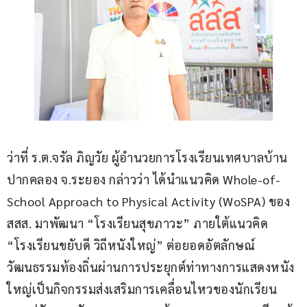
ว่าที่ ร.ต.จรัล ภิญวัย ผู้อำนวยการโรงเรียนเทศบาลบ้าน
ปากคลอง จ.ระยอง กล่าวว่า ได้นำแนวคิด Whole-of-
School Approach to Physical Activity (WoSPA) ของ 
สสส. มาพัฒนา “โรงเรียนสุขภาวะ” ภายใต้แนวคิด 
“โรงเรียนขยับดี วิถีหนังใหญ่” ต่อยอดอัตลักษณ์
วัฒนธรรมท้องถิ่นผ่านการประยุกต์ท่าทางการแสดงหนัง
ใหญ่เป็นกิจกรรมส่งเสริมการเคลื่อนไหวของนักเรียน 