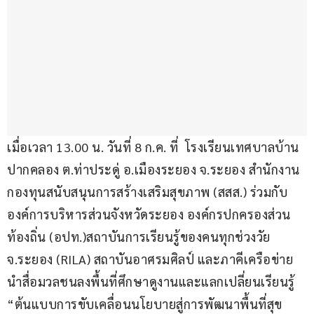
เมื่อเวลา 13.00 น. วันที่ 8 ก.ค. ที่  โรงเรียนเทศบาลบ้าน
ปากคลอง ต.ท่าประดู่ อ.เมืองระยอง จ.ระยอง สำนักงาน
กองทุนสนับสนุนการสร้างเสริมสุขภาพ (สสส.) ร่วมกับ 
องค์การบริหารส่วนจังหวัดระยอง องค์กรปกครองส่วน
ท้องถิ่น (อปท.)สถาบันการเรียนรู้ของคนทุกช่วงวัย 
จ.ระยอง (RILA) สถาบันอาศรมศิลป์ และภาคีเครือข่าย 
นำสื่อมวลชนลงพื้นที่ศึกษาดูงานและแลกเปลี่ยนเรียนรู้ 
“ต้นแบบการขับเคลื่อนนโยบายสู่การพัฒนาพื้นที่สุข