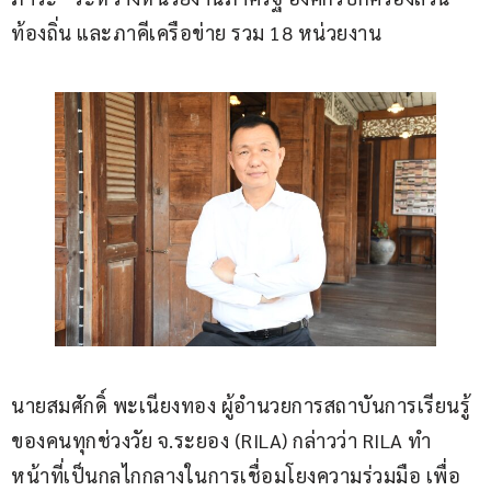
ท้องถิ่น และภาคีเครือข่าย รวม 18 หน่วยงาน 
นายสมศักดิ์ พะเนียงทอง ผู้อำนวยการสถาบันการเรียนรู้
ของคนทุกช่วงวัย จ.ระยอง (RILA) กล่าวว่า RILA ทำ
หน้าที่เป็นกลไกกลางในการเชื่อมโยงความร่วมมือ เพื่อ