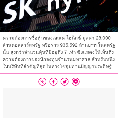
ความต้องการซื้อหุ้นของเอสเค ไฮนิกซ์ มูลค่า 28,000
ล้านดอลลาร์สหรัฐ หรือราว 935,592 ล้านบาท ในสหรัฐ
นั้น สูงกว่าจำนวนหุ้นที่มีอยู่ถึง 7 เท่า ซึ่งแสดงให้เห็นถึง
ความต้องการของนักลงทุนจำนวนมหาศาล สำหรับหนึ่ง
ในบริษัทที่สำคัญที่สุดในห่วงโซ่อุปทานปัญญาประดิษฐ์