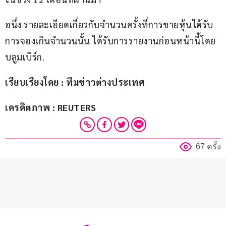
อนึ่ง รายละเอียดเกี่ยวกับจำนวนครั้งที่การขายหุ้นได้รับ
การจองเกินจำนวนนั้น ได้รับการรายงานก่อนหน้านี้โดย
บลูมเบิร์ก.
เรียบเรียงโดย : ทีมข่าวต่างประเทศ
เครดิตภาพ : REUTERS
67 ครั้ง