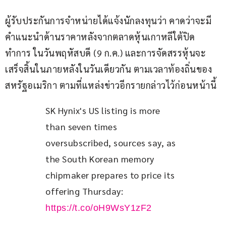
ผู้รับประกันการจำหน่ายได้แจ้งนักลงทุนว่า คาดว่าจะมี
คำแนะนำด้านราคาหลังจากตลาดหุ้นเกาหลีใต้ปิด
ทำการ ในวันพฤหัสบดี (9 ก.ค.) และการจัดสรรหุ้นจะ
เสร็จสิ้นในภายหลังในวันเดียวกัน ตามเวลาท้องถิ่นของ
สหรัฐอเมริกา ตามที่แหล่งข่าวอีกรายกล่าวไว้ก่อนหน้านี้
SK Hynix's US listing is more 
than seven times 
oversubscribed, sources say, as 
the South Korean memory 
chipmaker prepares to price its 
offering Thursday: 
https://t.co/oH9WsY1zF2