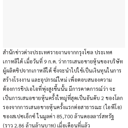
สำนักข่าวต่างประเทศรายงานจากกรุงโซล ประเทศ
เกาหลีใต้ เมื่อวันที่ 9 ก.ค. ว่าการเสนอขายหุ้นของบริษัท
ผู้ผลิตชิปจากเกาหลีใต้ ซึ่งจะนำไปใช้เป็นเงินทุนในการ
สร้างโรงงาน และอุปกรณ์ใหม่ เพื่อตอบสนองความ
ต้องการชิปเอไอที่พุ่งสูงขึ้นนั้น มีการคาดการณ์ว่า จะ
เป็นการเสนอขายหุ้นครั้งใหญ่ที่สุดเป็นอันดับ 2 ของโลก 
รองจากการเสนอขายหุ้นครั้งแรกต่อสาธารณะ (ไอพีโอ) 
ของสเปซเอ็กซ์ ในมูลค่า 85,700 ล้านดอลลาร์สหรัฐ 
(ราว 2.86 ล้านล้านบาท) เมื่อเดือนที่แล้ว