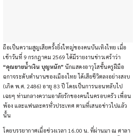
ถือเป็นความสูญเสียครั้งยิ่งใหญ่ของคนบันเทิงไทย เมื่อ
เช้าวันที่ 9 กรกฎาคม 2569 ได้มีรายงานข่าวเศร้าว่า
“คุณยายน้ำเงิน บุญหนัก”
 นักแสดงอาวุโสชั้นครูฝีมือ
ฉกาจระดับตำนานของเมืองไทย ได้เสียชีวิตลงอย่างสงบ 
(เกิด พ.ศ. 2486) อายุ 83 ปี โดยเป็นการนอนหลับไป
เฉยๆ ท่ามกลางความอาลัยรักของคนในครอบครัว เพื่อน
พ้อง และแฟนละครทั่วประเทศ ตามที่เสนอข่าวไปแล้ว
นั้น
โดยบรรยากาศเมื่อช่วงเวลา 16.00 น. ที่ผ่านมา ณ ศาลา 