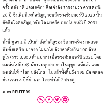
ครั้ง หลัง “ดิ แอธเลติก” สื่อเจ้าดัง รายงานว่า ดาวเตะวัย 
26 ปี ซึ่งเดิมทีเหลือสัญญาจนถึงช่วงซัมเมอร์ปี 2028 นั้น 
ตัดสินใจต่อสัญญากับ รีล มาดริด ออกไปจนถึงปี 2031 
แล้ว
ทั้งนี้ ชูอาเมนี เป็นกำลังสำคัญของ รีล มาดริด มาตลอด
นับตั้งแต่ย้ายมาจาก โมนาโก ด้วยค่าตัวเกิน 100 ล้าน
ยูโร (ราว 3,800 ล้านบาท) เมื่อช่วงซัมเมอร์ปี 2021 โดย
ลงเล่นไปถึง 49 นัดรวมทุกรายการในฤดูกาลที่แล้ว และ
ลงเล่นให้ “โลส บลังโกส” ไปแล้วทั้งสิ้นถึง 195 นัด ตลอด
ช่วงเวลา 4 ปีที่ผ่านมา โดยทำได้ 7 ประตู.
ภาพ REUTERS