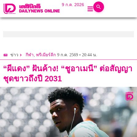
9 ก.ค. 2026
,
9 ก.ค. 2569 • 20:44 น.
ข่าว
กีฬา
พรีเมียร์ลีก
“ผีแดง” ฝันค้าง! “ชูอาเมนี” ต่อสัญญา
ชุดขาวถึงปี 2031