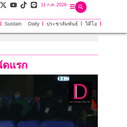
11 ก.ค. 2026
Sustain Daily
ประชาสัมพันธ์
วิดีโอ
นัดแรก