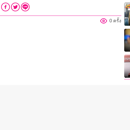
0 ครั้ง