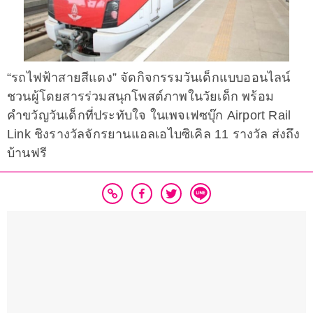
“รถไฟฟ้าสายสีแดง” จัดกิจกรรมวันเด็กแบบออนไลน์
ชวนผู้โดยสารร่วมสนุกโพสต์ภาพในวัยเด็ก พร้อม
คำขวัญวันเด็กที่ประทับใจ ในเพจเฟซบุ๊ก Airport Rail
Link ชิงรางวัลจักรยานแอลเอไบซิเคิล 11 รางวัล ส่งถึง
บ้านฟรี