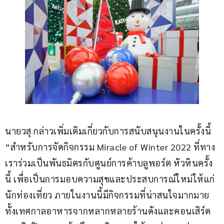
นายวสุ กล่าวเพิ่มเติมเกี่ยวกับการสนับสนุนงานในครั้งนี้ 
“สำหรับการจัดกิจกรรม Miracle of Winter 2022 ที่ทาง
เราร่วมเป็นพันธมิตรกับศูนย์การค้าบลูพอร์ต หัวหินครั้ง
นี้ เพื่อเป็นการมอบความสุขและประสบการณ์ใหม่ให้แก่
นักท่องเที่ยว ภายในงานนี้มีกิจกรรมที่น่าสนใจมากมาย 
ทั้งเทศกาลอาหารจากหลากหลายร้านดังและคอนเสิร์ต