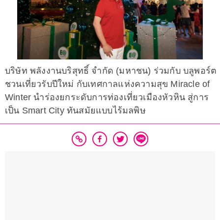
บริษัท พลังงานบริสุทธิ์ จำกัด (มหาชน) ร่วมกับ บลูพอร์ต
ชวนเที่ยวรับปีใหม่ กับเทศกาลแห่งความสุข Miracle of
Winter นำร่องยกระดับการท่องเที่ยวเมืองหัวหิน สู่การ
เป็น Smart City ทันสมัยแบบไร้มลพิษ