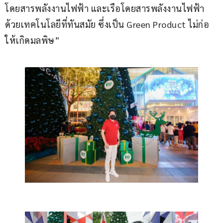
โดยสารพลังงานไฟฟ้า และเรือโดยสารพลังงานไฟฟ้า
ด้วยเทคโนโลยีที่ทันสมัย ซึ่งเป็น Green Product ไม่ก่อ
ให้เกิดมลพิษ”