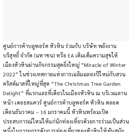
ศูนย์การค้าบลูพอร์ต หัวหิน ร่วมกับ บริษัท พลังงาน
บริสุทธิ์ จำกัด (มหาชน) หรือ EA เติมเต็มความสุขให้
เมืองหัวหินผ่านกิจกรรมสุดยิ่งใหญ่ “Miracle of Winter 
2022” ในช่วงเทศกาลแห่งการเฉลิมฉลองปีใหม่กับสวน
คริสต์มาสที่ใหญ่ที่สุด “The Christmas Tree Garden 
Delight” ที่แรกและที่เดียวในเมืองหัวหิน ณ บริเวณลาน
หน้า เดอะสแควร์ ศูนย์การค้าบลูพอร์ต หัวหิน ตลอด
เดือนธันวาคม – 16 มกราคมนี้ หัวหินพร้อมเปิด
ประสบการณ์ใหม่ให้แก่นักท่องเที่ยวด้วยการร่วมเป็นส่วน
หนึ่งในการยกระดับการท่องเที่ยวของหัวหินให้ทันสมัย 