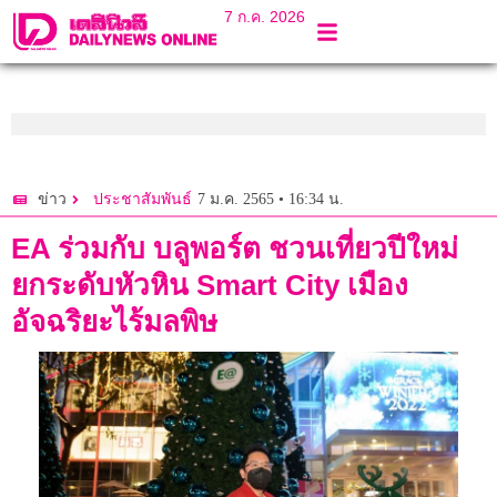
7 ก.ค. 2026
7 ม.ค. 2565 • 16:34 น.
ข่าว
ประชาสัมพันธ์
EA ร่วมกับ บลูพอร์ต ชวนเที่ยวปีใหม่
ยกระดับหัวหิน Smart City เมือง
อัจฉริยะไร้มลพิษ