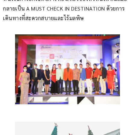
กลายเป็น A MUST CHECK IN DESTINATION ด้วยการ
เดินทางที่สะดวกสบายและไร้มลพิษ