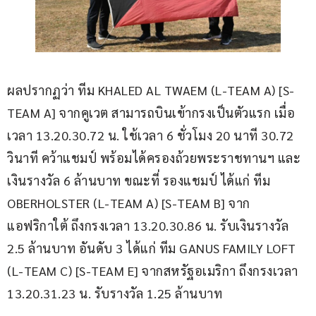
ผลปรากฏว่า ทีม KHALED AL TWAEM (L-TEAM A) [S-
TEAM A] จากคูเวต สามารถบินเข้ากรงเป็นตัวแรก เมื่อ
เวลา 13.20.30.72 น. ใช้เวลา 6 ชั่วโมง 20 นาที 30.72 
วินาที คว้าแชมป์ พร้อมได้ครองถ้วยพระราชทานฯ และ
เงินรางวัล 6 ล้านบาท ขณะที่ รองแชมป์ ได้แก่ ทีม 
OBERHOLSTER (L-TEAM A) [S-TEAM B] จาก
แอฟริกาใต้ ถึงกรงเวลา 13.20.30.86 น. รับเงินรางวัล 
2.5 ล้านบาท อันดับ 3 ได้แก่ ทีม GANUS FAMILY LOFT 
(L-TEAM C) [S-TEAM E] จากสหรัฐอเมริกา ถึงกรงเวลา 
13.20.31.23 น. รับรางวัล 1.25 ล้านบาท