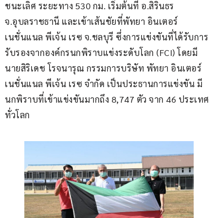
ชนะเลิศ ระยะทาง 530 กม. เริ่มต้นที่ อ.สิรินธร 
จ.อุบลราชธานี และเข้าเส้นชัยที่พัทยา อินเตอร์
เนชั่นแนล พีเจ้น เรซ จ.ชลบุรี ซึ่งการแข่งขันที่ได้รับการ
รับรองจากองค์กรนกพิราบแข่งระดับโลก (FCI) โดยมี 
นายสิริเดช โรจนารุณ กรรมการบริษัท พัทยา อินเตอร์
เนชั่นแนล พีเจ้น เรซ จำกัด เป็นประธานการแข่งขัน มี
นกพิราบที่เข้าแข่งขันมากถึง 8,747 ตัว จาก 46 ประเทศ
ทั่วโลก