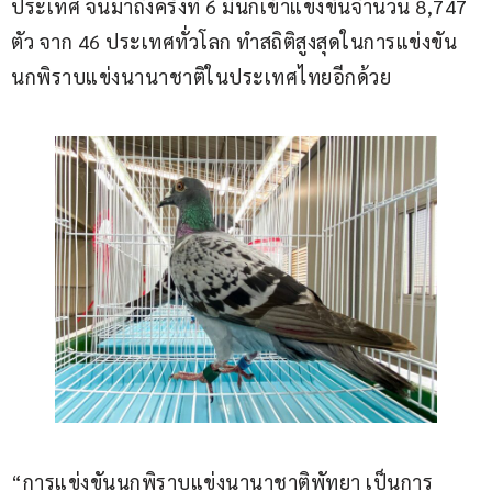
ประเทศ จนมาถึงครั้งที่ 6 มีนกเข้าแข่งขันจำนวน 8,747 
ตัว จาก 46 ประเทศทั่วโลก ทำสถิติสูงสุดในการแข่งขัน
นกพิราบแข่งนานาชาติในประเทศไทยอีกด้วย
“การแข่งขันนกพิราบแข่งนานาชาติพัทยา เป็นการ