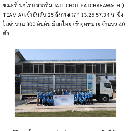
ขณะที่ นกไทย จากทีม JATUCHOT PATCHARAWACH (L-
TEAM A) เข้าอันดับ 25 ถึงกรงเวลา 13.25.57.34 น. ซึ่ง
ในจำนวน 300 อันดับ มีนกไทย เข้าจุดหมาย จำนวน 40 
ตัว