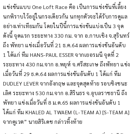
แข่งขันแบบ One Loft Race คือ เป็นการแข่งขันที่เลี้ยง
นกพิราบไว้อยู่ในกรงเดียวกัน นกทุกตัวจะได้รับการดูแล
อย่างเท่าเทียมกัน โดยในปีนี้การแข่งขันแบ่งเป็น 3 จุด 
ดังนี้ จุดแรก ระยะทาง 330 กม. จาก อ.กาบเชิง จ.สุรินทร์ 
ถึง พัทยา แข่งเมื่อวันที่ 21 ธ.ค.64 ผลการแข่งขันอันดับ 
1 ได้แก่ ทีม HANS-PAUL ESSER จากเยอรมนี จุดที่ 2 
ระยะทาง 430 กม.จาก อ.พยุห์ จ.ศรีสะเกษ ถึงพัทยา แข่ง
เมื่อวันที่ 29 ธ.ค.64 ผลการแข่งขันอันดับ 1 ได้แก่ ทีม 
DUDLEY LEVER จากอังกฤษ และจุดสุดท้าย รอบชิงชนะ
เลิศ ระยะทาง 530 กม.จาก อ.สิรินธร จ.อุบลราชธานี ถึง
พัทยา แข่งเมื่อวันที่ 8 ม.ค.65 ผลการแข่งขันอันดับ 1 
ได้แก่ ทีม KHALED AL TWAEM (L-TEAM A) [S-TEAM A] 
จากคูเวต” นายสิริเดช กล่าวทิ้งท้าย