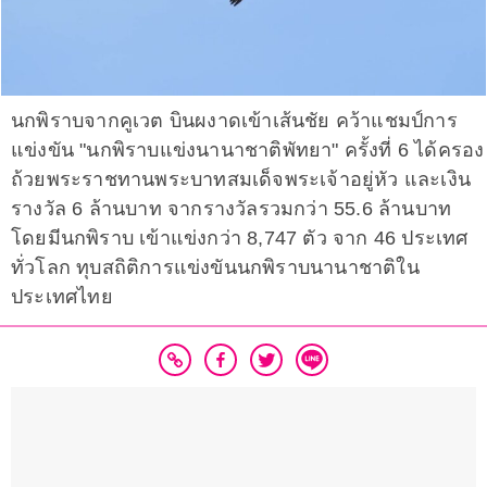
นกพิราบจากคูเวต บินผงาดเข้าเส้นชัย คว้าแชมป์การ
แข่งขัน "นกพิราบแข่งนานาชาติพัทยา" ครั้งที่ 6 ได้ครอง
ถ้วยพระราชทานพระบาทสมเด็จพระเจ้าอยู่หัว และเงิน
รางวัล 6 ล้านบาท จากรางวัลรวมกว่า 55.6 ล้านบาท
โดยมีนกพิราบ เข้าแข่งกว่า 8,747 ตัว จาก 46 ประเทศ
ทั่วโลก ทุบสถิติการแข่งขันนกพิราบนานาชาติใน
ประเทศไทย