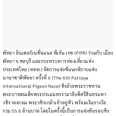
พัทยา อินเตอร์เนชั่นแนล พีเจ้น เรซ (PIPR) ร่วมกับ เมือง
พัทยา จ.ชลบุรี และกระทรวงการท่องเที่ยวแห่ง
ประเทศไทย (ททท.) จัดการแข่งขันนกพิราบแข่ง
นานาชาติพัทยา ครั้งที่ 6 (The 6th Pattaya 
International Pigeon Race) ชิงถ้วยพระราชทาน 
พระบาทสมเด็จพระปรเมนทรรามาธิบดีศรีสินทรมหา
วชิราลงกรณ พระวชิรเกล้าเจ้าอยู่หัว พร้อมเงินรางวัล
รวม 55.6 ล้านบาท โดยในครั้งนี้เป็นการแข่งขันรอบชิง