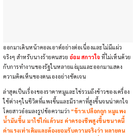
ออกมาเดินหน้าคอลเอาต์อย่างต่อเนื่องและไม่มีแผ่ว
จริงๆ สำหรับนางร้ายคนสวย 
อ๋อม สกาวใจ
 ที่ไม่เห็นด้วย
กับการทำงานของรัฐในหลายแง่มุมและออกมาแสดง
ความคิดเห็นของตนเองอย่างชัดเจน
ล่าสุดเป็นเรื่องของราคาหมูและไข่รวมถึงข้าวของเครื่อง
ใช้ต่างๆในชีวิตที่แพงขึ้นและมีราคาที่สูงขึ้นจนน่าตกใจ 
โดยสาวอ๋อมลงรูปข้อความว่า 
“ข้าวเปลือกถูก หมูแพง 
น้ำมันขึ้น มาไข่ไก่แล้วนะ ค่าครองชีพสูงขึ้นขนาดนี้ 
ค่าแรงเท่าเดิมและต้องยอมรับความจริงว่า หลายคน