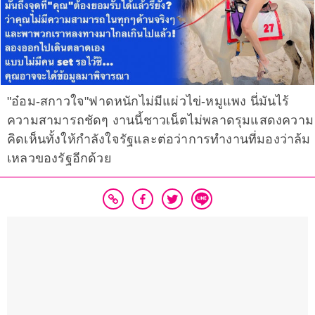
"อ๋อม-สกาวใจ"ฟาดหนักไม่มีแผ่วไข่-หมูแพง นี่มันไร้
ความสามารถชัดๆ งานนี้ชาวเน็ตไม่พลาดรุมแสดงความ
คิดเห็นทั้งให้กำลังใจรัฐและต่อว่าการทำงานที่มองว่าล้ม
เหลวของรัฐอีกด้วย