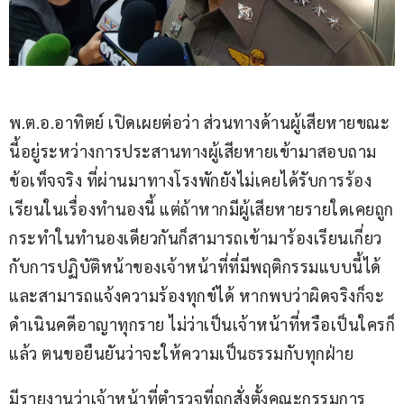
พ.ต.อ.อาทิตย์ เปิดเผยต่อว่า ส่วนทางด้านผู้เสียหายขณะ
นี้อยู่ระหว่างการประสานทางผู้เสียหายเข้ามาสอบถาม
ข้อเท็จจริง ที่ผ่านมาทางโรงพักยังไม่เคยได้รับการร้อง
เรียนในเรื่องทำนองนี้ แต่ถ้าหากมีผู้เสียหายรายใดเคยถูก
กระทำในทำนองเดียวกันก็สามารถเข้ามาร้องเรียนเกี่ยว
กับการปฏิบัติหน้าของเจ้าหน้าที่ที่มีพฤติกรรมแบบนี้ได้ 
และสามารถแจ้งความร้องทุกข์ได้ หากพบว่าผิดจริงก็จะ
ดำเนินคดีอาญาทุกราย ไม่ว่าเป็นเจ้าหน้าที่หรือเป็นใครก็
แล้ว ตนขอยืนยันว่าจะให้ความเป็นธรรมกับทุกฝ่าย
มีรายงานว่าเจ้าหน้าที่ตำรวจที่ถูกสั่งตั้งคณะกรรมการ