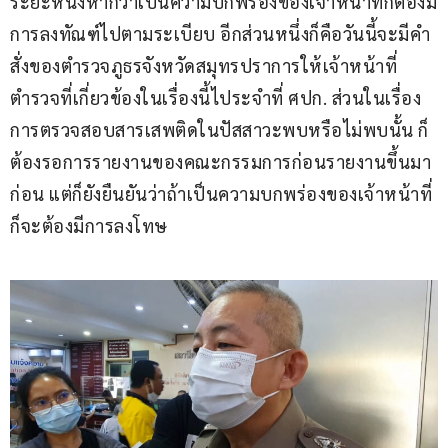
ระยะหนึ่งหากว่าเป็นความบกพร่องของเจ้าหน้าที่ก็ต้องมี
การลงทัณฑ์ไปตามระเบียบ อีกส่วนหนึ่งก็คือวันนี้จะมีคำ
สั่งของตำรวจภูธรจังหวัดสมุทรปราการให้เจ้าหน้าที่
ตำรวจที่เกี่ยวข้องในเรื่องนี้ไประจำที่ ศปก. ส่วนในเรื่อง
การตรวจสอบสารเสพติดในปัสสาวะพบหรือไม่พบนั้น ก็
ต้องรอการรายงานของคณะกรรมการก่อนรายงานขึ้นมา
ก่อน แต่ก็ยังยืนยันว่าถ้าเป็นความบกพร่องของเจ้าหน้าที่
ก็จะต้องมีการลงโทษ