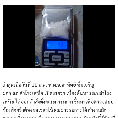
ล่าสุดเมื่อวันที่ 11 ม.ค. พ.ต.อ.อาทิตย์ ซิ้มเจริญ 
ผกก.สภ.สำโรงเหนือ เปิดเผยว่า เบื้องต้นทาง สภ.สำโรง
เหนือ ได้ออกคำสั่งตั้งคณะกรรมการขึ้นมาเพื่อตรวจสอบ
ข้อเท็จจริงต้องขอเวลาให้คณะกรรมการได้ทำงานสัก