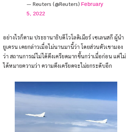
— Reuters (@Reuters)
February
5, 2022
อย่างไรก็ตาม ประธานาธิบดีโวโลดิเมียร์ เซเลนสกี ผู้นำ
ยูเครน เคยกล่าวเมื่อไม่นานมานี้ว่า โดยส่วนตัวเขามอง
ว่า สถานการณ์ไม่ได้ตึงเครียดมากขึ้นกว่าเมื่อก่อน แต่ไม่
ได้หมายความว่า ความตึงเครียดจะไม่ยกระดับอีก