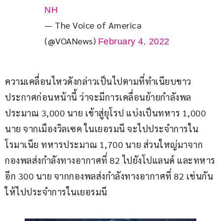
NH
— The Voice of America
(@VOANews)
February 4, 2022
ความเคลื่อนไหวดังกล่าวเป็นไปตามที่ทำเนียบขาว
ประกาศก่อนหน้านี้ ว่าจะมีการเคลื่อนย้ายกำลังพล
ประมาณ 3,000 นาย เข้าสู่ยุโรป แบ่งเป็นทหาร 1,000 
นาย จากเมืองวิลเซค ในเยอรมนี จะไปประจำการใน
โรมาเนีย ทหารประมาณ 1,700 นาย ส่วนใหญ่มาจาก
กองพลส่งกำลังทางอากาศที่ 82 ไปยังโปแลนด์ และทหาร
อีก 300 นาย จากกองพลส่งกำลังทางอากาศที่ 82 เช่นกัน 
ให้ไปประจำการในเยอรมนี