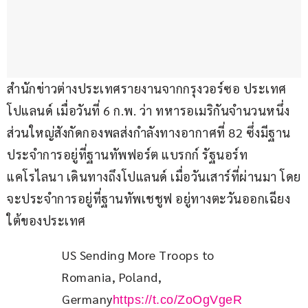
สำนักข่าวต่างประเทศรายงานจากกรุงวอร์ซอ ประเทศ
โปแลนด์ เมื่อวันที่ 6 ก.พ. ว่า ทหารอเมริกันจำนวนหนึ่ง 
ส่วนใหญ่สังกัดกองพลส่งกำลังทางอากาศที่ 82 ซึ่งมีฐาน
ประจำการอยู่ที่ฐานทัพฟอร์ต แบรกก์ รัฐนอร์ท
แคโรไลนา เดินทางถึงโปแลนด์ เมื่อวันเสาร์ที่ผ่านมา โดย
จะประจำการอยู่ที่ฐานทัพเชชูฟ อยู่ทางตะวันออกเฉียง
ใต้ของประเทศ
US Sending More Troops to 
Romania, Poland, 
Germany
https://t.co/ZoOgVgeR