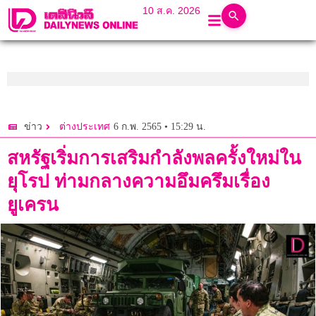
10 ส.ค. 2026
6 ก.พ. 2565 • 15:29 น.
ข่าว
ต่างประเทศ
สหรัฐเริ่มการเสริมกำลังพลครั้งใหม่ใน
ยุโรป ท่ามกลางความอึมครึมเรื่อง
ยูเครน