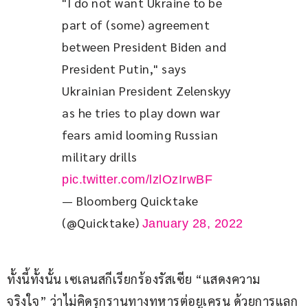
"I do not want Ukraine to be 
part of (some) agreement 
between President Biden and 
President Putin," says 
Ukrainian President Zelenskyy 
as he tries to play down war 
fears amid looming Russian 
military drills 
pic.twitter.com/lzlOzIrwBF
— Bloomberg Quicktake
(@Quicktake)
January 28, 2022
ทั้งนี้ทั้งนั้น เซเลนสกีเรียกร้องรัสเซีย “แสดงความ
จริงใจ” ว่าไม่คิดรุกรานทางทหารต่อยูเครน ด้วยการแลก