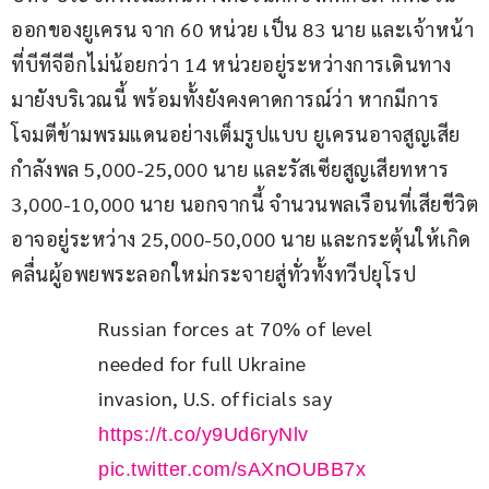
ออกของยูเครน จาก 60 หน่วย เป็น 83 นาย และเจ้าหน้า
ที่บีทีจีอีกไม่น้อยกว่า 14 หน่วยอยู่ระหว่างการเดินทาง
มายังบริเวณนี้ พร้อมทั้งยังคงคาดการณ์ว่า หากมีการ
โจมตีข้ามพรมแดนอย่างเต็มรูปแบบ ยูเครนอาจสูญเสีย
กำลังพล 5,000-25,000 นาย และรัสเซียสูญเสียทหาร 
3,000-10,000 นาย นอกจากนี้ จำนวนพลเรือนที่เสียชีวิต
อาจอยู่ระหว่าง 25,000-50,000 นาย และกระตุ้นให้เกิด
คลื่นผู้อพยพระลอกใหม่กระจายสู่ทั่วทั้งทวีปยุโรป
Russian forces at 70% of level 
needed for full Ukraine 
invasion, U.S. officials say 
https://t.co/y9Ud6ryNlv
pic.twitter.com/sAXnOUBB7x