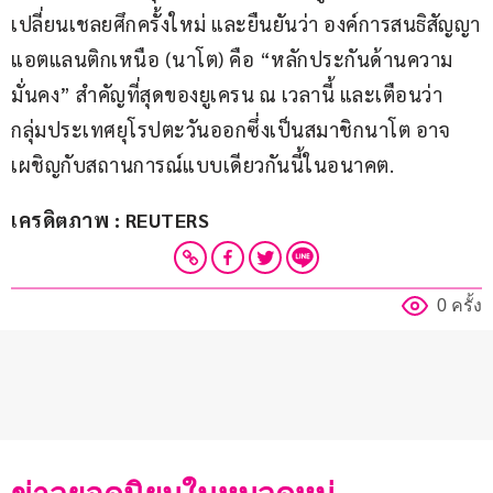
เปลี่ยนเชลยศึกครั้งใหม่ และยืนยันว่า องค์การสนธิสัญญา
แอตแลนติกเหนือ (นาโต) คือ “หลักประกันด้านความ
มั่นคง” สำคัญที่สุดของยูเครน ณ เวลานี้ และเตือนว่า 
กลุ่มประเทศยุโรปตะวันออกซึ่งเป็นสมาชิกนาโต อาจ
เผชิญกับสถานการณ์แบบเดียวกันนี้ในอนาคต.
เครดิตภาพ : REUTERS
0 ครั้ง