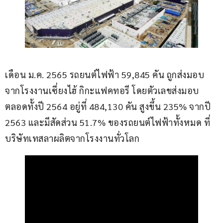
เดือน ม.ค. 2565 รถยนต์ไฟฟ้า 59,845 คัน ถูกส่งมอบ
จากโรงงานเซี่ยงไฮ้ กิกะแฟคทอรี โดยตัวเลขส่งมอบ
ตลอดทั้งปี 2564 อยู่ที่ 484,130 คัน สูงขึ้น 235% จากปี 
2563 และมีสัดส่วน 51.7% ของรถยนต์ไฟฟ้าทั้งหมด ที่
บริษัทเทสลาผลิตจากโรงงานทั่วโลก