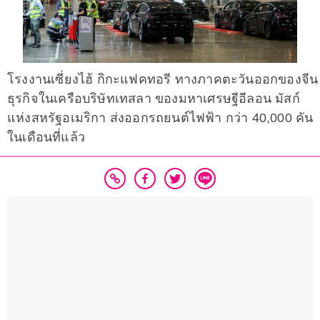
โรงงานเซี่ยงไฮ้ กิกะแฟคทอรี ทางภาคตะวันออกของจีน
ธุรกิจในเครือบริษัทเทสลา ของมหาเศรษฐีอีลอน มัสก์
แห่งสหรัฐอเมริกา ส่งออกรถยนต์ไฟฟ้า กว่า 40,000 คัน
ในเดือนที่แล้ว