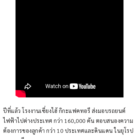
ปีที่แล้ว โรงงานเซี่ยงไฮ้ กิกะแฟคทอรี ส่งมอบรถยนต์
ไฟฟ้าไปต่างประเทศ กว่า 160,000 คัน ตอบสนองความ
ต้องการของลูกค้า กว่า 10 ประเทศและดินแดน ในยุโรป