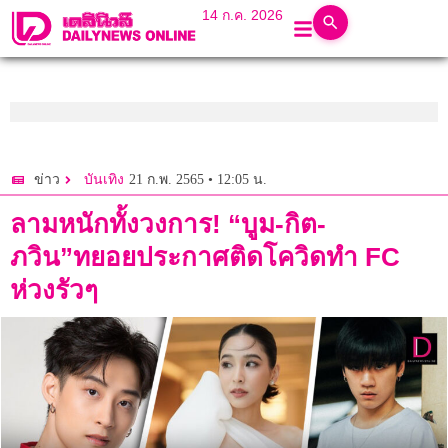
14 ก.ค. 2026
21 ก.พ. 2565 • 12:05 น.
ข่าว
บันเทิง
ลามหนักทั้งวงการ! “บูม-กิต-
ภวิน”ทยอยประกาศติดโควิดทำ FC
ห่วงรัวๆ