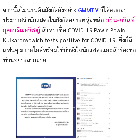
จากนั้นไม่นานต้นสังกัดดังอย่าง 
GMMTV 
ก็ได้ออกมา
ประกาศว่านักแสดงในสังกัดอย่างหนุ่มหล่อ 
ภวิน-ภวินท์ 
กุลการัณยวิชญ์
 นักพบเชื้อ COVID-19 Pawin Pawin 
Kulkaranyawich tests positive for COVID-19. ซึ่งก็มี
แฟนๆ มากดไลค์พร้อมให้กำลังใจนักแสดงและนักร้องทุก
ท่านอย่างมากมาย