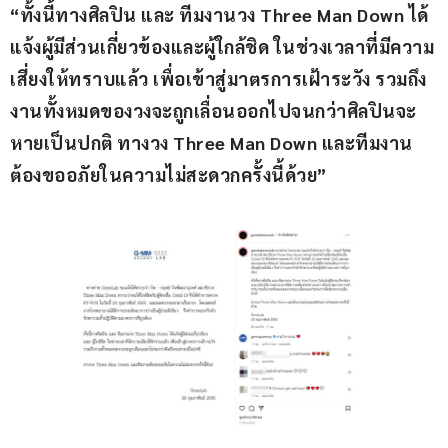
“ทั้งนี้ทางศิลปิน และ ทีมงานวง Three Man Down ได้
แจ้งผู้มีส่วนเกี่ยวข้องและผู้ใกล้ชิด ในช่วงเวลาที่มีความ
เสี่ยงให้ทราบแล้ว เพื่อเข้าสู่มาตรการเฝ้าระวัง รวมถึง
งานทั้งหมดของวงจะถูกเลื่อนออกไปจนกว่าศิลปินจะ
หายเป็นปกติ ทางวง Three Man Down และทีมงาน
ต้องขออภัยในความไม่สะดวกครั้งนี้ด้วย”