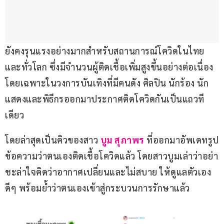
ยังคงรุนแรงอย่างมากสำหรับสถานการณ์โควิดในไทย
และทั่วโลก ซึ่งมีจำนวนผู้ติดเชื้อเพิ่มสูงขึ้นอย่างต่อเนื่อง 
โดยเฉพาะในวงการบันเทิงที่มีคนดัง ศิลปิน นักร้อง นัก
แสดงและพิธีกรออกมาประกาศติดโควิดกันเป็นแถวที
เดียว
โดยล่าสุดเป็นคิวของสาว 
บูม สุภาพร
 ที่ออกมาอัพเดทรูป
ข้อความว่าตนเองติดเชื้อโควิดแล้ว โดยสาวบูมเล่าว่าอย่า
ชะล่าใจคิดว่าอากาศเปลี่ยนและไม่สบาย ให้ดูแลตัวเอง
ดีๆ พร้อมย้ำว่าตนเองเข้าสู่กระบวนการรักษาแล้ว 