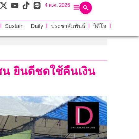
4 ส.ค. 2026
Sustain Daily
ประชาสัมพันธ์
วิดีโอ
น ยินดีชดใช้คืนเงิน