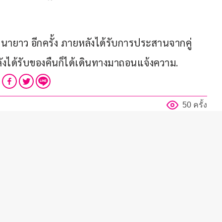
นนายาว อีกครั้ง ภายหลังได้รับการประสานจากคู่
ลังได้รับของคืนก็ได้เดินทางมาถอนแจ้งความ.
50 ครั้ง