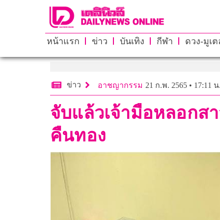
หน้าแรก
ข่าว
บันเทิง
กีฬา
ดวง-มูเตล
ข่าว
อาชญากรรม
21 ก.พ. 2565 • 17:11 น
จับแล้วเจ้ามือหลอกสา
คืนทอง