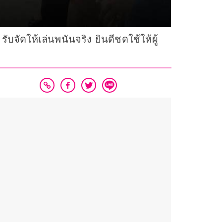
จัดให้เล่นพนันจริง ยินดีชดใช้ให้ผู้