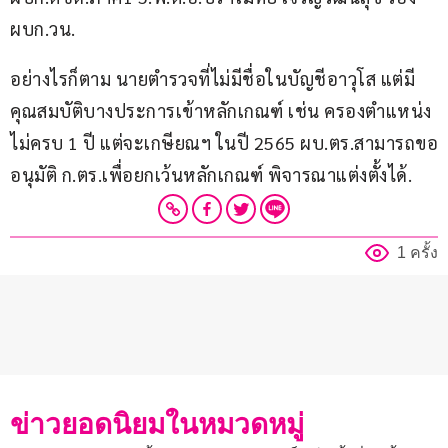
ผบก.วน.
อย่างไรก็ตาม นายตำรวจที่ไม่มีชื่อในบัญชีอาวุโส แต่มี
คุณสมบัติบางประการเข้าหลักเกณฑ์ เช่น ครองตำแหน่ง
ไม่ครบ 1 ปี แต่จะเกษียณฯ ในปี 2565 ผบ.ตร.สามารถขอ
อนุมัติ ก.ตร.เพื่อยกเว้นหลักเกณฑ์ พิจารณาแต่งตั้งได้.
1 ครั้ง
ข่าวยอดนิยมในหมวดหมู่