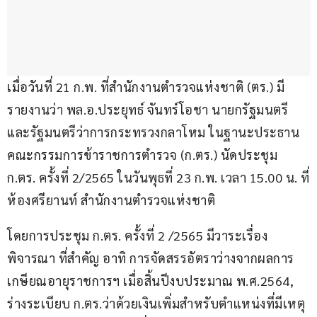
เมื่อวันที่ 21 ก.พ. ที่สำนักงานตำรวจแห่งชาติ (ตร.) มี
รายงานว่า พล.อ.ประยุทธ์ จันทร์โอชา นายกรัฐมนตรี 
และรัฐมนตรีว่าการกระทรวงกลาโหม ในฐานะประธาน
คณะกรรมการข้าราชการตำรวจ (ก.ตร.) นัดประชุม 
ก.ตร. ครั้งที่ 2/2565 ในวันพุธที่ 23 ก.พ. เวลา 15.00 น. ที่
ห้องศรียานท์ สำนักงานตำรวจแห่งชาติ
โดยการประชุม ก.ตร. ครั้งที่ 2 /2565 มีวาระเรื่อง
พิจารณา ที่สำคัญ อาทิ การจัดสรรอัตราว่างจากผลการ
เกษียณอายุราชการฯ เมื่อสิ้นปีงบประมาณ พ.ศ.2564, 
ร่างระเบียบ ก.ตร.ว่าด้วยเงินเพิ่มสำหรับตำแหน่งที่มีเหตุ