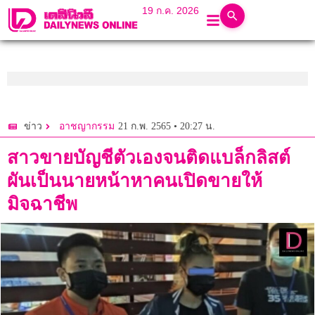
19 ก.ค. 2026
21 ก.พ. 2565 • 20:27 น.
ข่าว
อาชญากรรม
สาวขายบัญชีตัวเองจนติดแบล็กลิสต์
ผันเป็นนายหน้าหาคนเปิดขายให้
มิจฉาชีพ