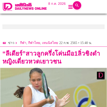
8 ก.ค. 2026
,
,
22 ก.พ. 2565 • 15:40 น.
ข่าว
กีฬา
กีฬาไทย
เทนนิสไทย
“ลีเดียร์”สาวลูกครึ่งโค่นมือ1ลิ่วชิงดำ
หญิงเดี่ยวหวดเยาวชน