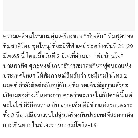
ความเคลื่อนไหวเกมอุ่นเครื่องของ “ช้างศึก” ทีมฟุตบอล
ทีมชาติไทย ชุดใหญ่ ที่จะมีฟีฟ่าเดย์ ระหว่างวันที่ 21-29 
มี.ค.65 นี้ โดยเมื่อวันที่ 2 มี.ค.ที่ผ่านมา “พ่อบ้านโจ” 
นายพาทิศ ศุภะพงษ์ เลขาธิการสมาคมกีฬาฟุตบอลแห่ง
ประเทศไทยฯ ให้สัมภาษณ์ยืนยันว่า จะมีเกมในไทย 2 
แมตช์ กำลังติดต่อกันอยู่กับ 2 ทีม รอเซ็นสัญญาแล้วจะ
เปิดเผยอย่างเป็นทางการ คาดว่าจะภายในสัปดาห์นี้ แต่
จะไม่ใช่ คีร์กีซสถาน กับ มาเลเซีย ที่มีข่าวแต่แรก เพราะ
ทั้ง 2 ทีม เปลี่ยนแผนไปอุ่นเครื่องกับประเทศที่สะดวกต่อ
การเดินทาง ในช่วงสถานการณ์โควิด-19