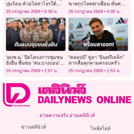
ปมร้อน ห้ามไล่ล่าโจรใต้
ฆาตกรโหดฆ่าเพื่อน หั่นศพ
น้ำตาคลอโดนถล่มยับ
แยกทิ้งอำพราง
25 กรกฎาคม 2569
5:30 น.
25 กรกฎาคม 2569
3:05 น.
‘ผบช.น.’ ปิดโครงการชุมชน
“คลอปป์” ขู่ลา “อินทรีเหล็ก”
ยั่งยืน ชื่นชม ‘สน.บางบอน’
หากสื่อคุกคามครอบครัว
ต้นแบบชุมชนปลอดยาเสพติด
25 กรกฎาคม 2569
1:57 น.
25 กรกฎาคม 2569
1:53 น.
อ่านความจริง อ่านเดลินิวส์
ข่าวเดลินิวส์
ไลฟ์สไตล์