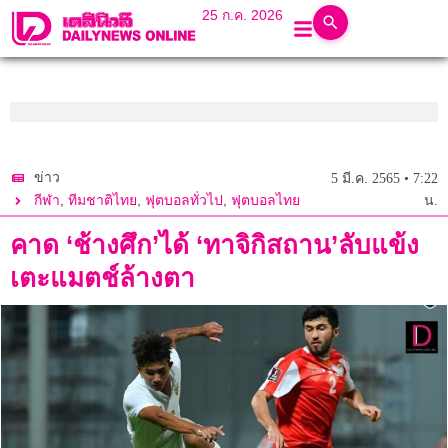
25 ก.ค. 2026
ข่าว
5 มี.ค. 2565 • 7:22
,
,
,
กีฬา
ทีมชาติไทย
ฟุตบอลทั่วไป
ฟุตบอลไทย
น.
คาด ‘ช้างศึก’ได้ ‘ทาจิกิสถาน’ลับแข้ง
เตะแมตช์ล้างตา