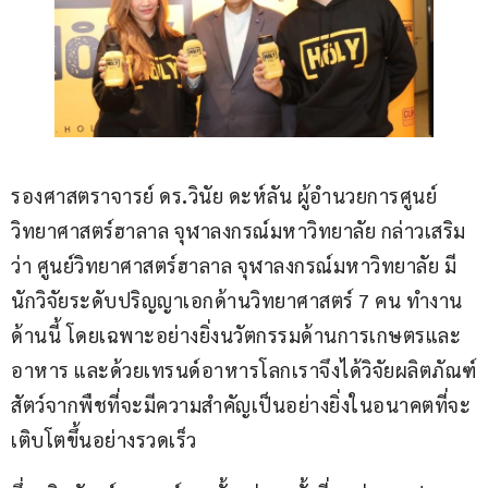
รองศาสตราจารย์ ดร
.
วินัย ดะห์ลัน ผู้อำนวยการศูนย์
วิทยาศาสตร์ฮาลาล จุฬาลงกรณ์มหาวิทยาลัย กล่าวเสริม
ว่า ศูนย์วิทยาศาสตร์ฮาลาล จุฬาลงกรณ์มหาวิทยาลัย มี
นักวิจัยระดับปริญญาเอกด้านวิทยาศาสตร์ 7 คน ทำงาน
ด้านนี้ โดยเฉพาะอย่างยิ่งนวัตกรรมด้านการเกษตรและ
อาหาร และด้วยเทรนด์อาหารโลกเราจึงได้วิจัยผลิตภัณฑ์
สัตว์จากพืชที่จะมีความสำคัญเป็นอย่างยิ่งในอนาคตที่จะ
เติบโตขึ้นอย่างรวดเร็ว