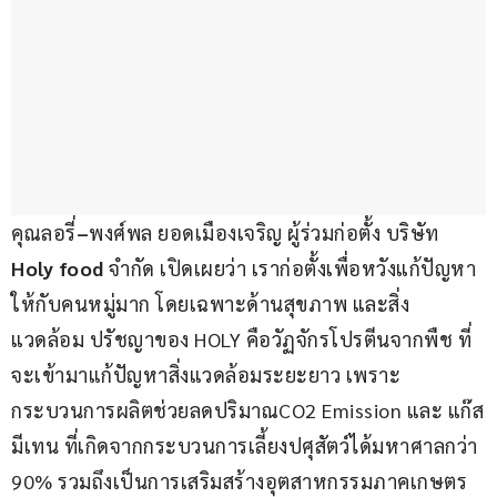
คุณลอรี่
–
พงศ์พล ยอดเมืองเจริญ ผู้ร่วมก่อตั้ง บริษัท 
Holy food 
จำกัด เปิดเผยว่า เราก่อตั้งเพื่อหวังแก้ปัญหา
ให้กับคนหมู่มาก โดยเฉพาะด้านสุขภาพ และสิ่ง
แวดล้อม ปรัชญาของ HOLY คือวัฏจักรโปรตีนจากพืช ที่
จะเข้ามาแก้ปัญหาสิ่งแวดล้อมระยะยาว เพราะ
กระบวนการผลิตช่วยลดปริมาณCO2 Emission และ แก๊ส
มีเทน ที่เกิดจากกระบวนการเลี้ยงปศุสัตว์ได้มหาศาลกว่า 
90% รวมถึงเป็นการเสริมสร้างอุตสาหกรรมภาคเกษตร