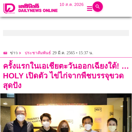
10 ส.ค. 2026
29 มี.ค. 2565 • 15:37 น.
ข่าว
ประชาสัมพันธ์
ครั้งแรกในเอเชียตะวันออกเฉียงใต้! …
HOLY เปิดตัว ไข่ไก่จากพืชบรรจุขวด
สุดปัง