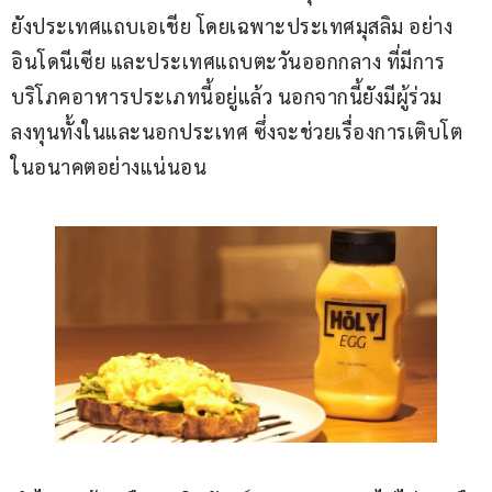
ยังประเทศแถบเอเชีย โดยเฉพาะประเทศมุสลิม อย่าง 
อินโดนีเซีย และประเทศแถบตะวันออกกลาง ที่มีการ
บริโภคอาหารประเภทนี้อยู่แล้ว นอกจากนี้ยังมีผู้ร่วม
ลงทุนทั้งในและนอกประเทศ ซึ่งจะช่วยเรื่องการเติบโต
ในอนาคตอย่างแน่นอน