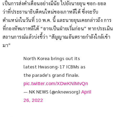
เป็นการส่งคำเตือนอย่างมีนัย ไปยังนายยุน ซอก-ยอล 
ว่าที่ประธานาธิบดีคนใหม่ของเกาหลีใต้ ซึ่งจะรับ
ตำแหน่งในวันที่ 10 พ.ค. นี้ และนายยุนเคยกล่าวถึง การ
ที่กองทัพเกาหลีใต้ “อาจเป็นฝ่ายเริ่มก่อน” หากประเมิน
สถานการณ์แล้วบ่งชี้ว่า “สัญญาณอันตรายกำลังใกล้เข้า
มา”
North Korea brings out its 
latest Hwasong-17 ICBMs as 
the parade's grand finale. 
pic.twitter.com/XDwKNlMvQn
— NK NEWS (@nknewsorg)
April
26, 2022