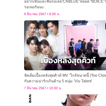
อยากเขินและฟินรอเลย”CNBLUE”หยอด “BOICE”
รอเจอกันนะ
8 มีนาคม 2567
8:00 น.
จัดเต็มเบื้องหลังสุดคิวท์ MV ‘ใกล้ขนาดนี้ (Too Clos
กับความน่ารักเกินต้าน 5 หนุ่ม ‘Viu Talent’
7 มีนาคม 2567
10:00 น.