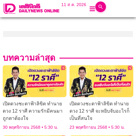
11 ส.ค. 2026
บทความล่าสุด
เปิดดวงชะตาฟ้าลิขิต ทำนาย
เปิดดวงชะตาฟ้าลิขิต ทำนาย
ดวง 12 ราศี ความรักมีคนมา
ดวง 12 ราศี จะหยิบจับอะไรก็
ถูกตาต้องใจ
เป็นที่สนใจ
30 พฤศจิกายน 2568
5:30 น.
23 พฤศจิกายน 2568
5:30 น.