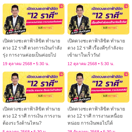
เปิดดวงชะตาฟ้าลิขิต ทำนาย
เปิดดวงชะตาฟ้าลิขิต ทำนาย
ดวง 12 ราศี ดวงการเงินกำลัง
ดวง 12 ราศี เรื่องดีๆกำลังจะ
รุ่ง การงานค่อยเป็นค่อยไป
เข้ามาในเร็ววัน!
19 ตุลาคม 2568
5:30 น.
12 ตุลาคม 2568
5:30 น.
เปิดดวงชะตาฟ้าลิขิต ทำนาย
เปิดดวงชะตาฟ้าลิขิต ทำนาย
ดวง 12 ราศี การเงิน การงาน
ดวง 12 ราศี การงานเหนื่อย
ต้องระวังด้านไหน?
หน่อย การเงินพอไปได้
5 ตุลาคม 2568
5:30 น.
28 กันยายน 2568
5:30 น.