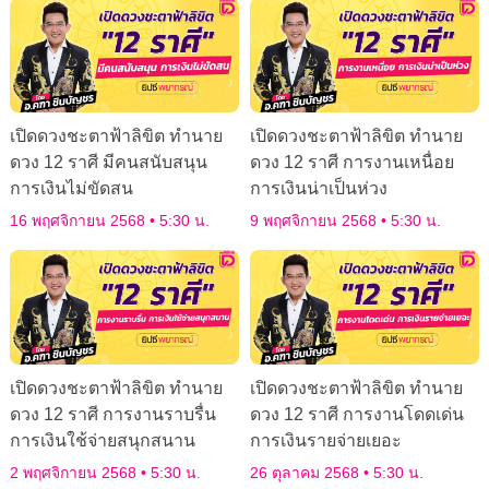
เปิดดวงชะตาฟ้าลิขิต ทำนาย
เปิดดวงชะตาฟ้าลิขิต ทำนาย
ดวง 12 ราศี มีคนสนับสนุน
ดวง 12 ราศี การงานเหนื่อย
การเงินไม่ขัดสน
การเงินน่าเป็นห่วง
16 พฤศจิกายน 2568
5:30 น.
9 พฤศจิกายน 2568
5:30 น.
เปิดดวงชะตาฟ้าลิขิต ทำนาย
เปิดดวงชะตาฟ้าลิขิต ทำนาย
ดวง 12 ราศี การงานราบรื่น
ดวง 12 ราศี การงานโดดเด่น
การเงินใช้จ่ายสนุกสนาน
การเงินรายจ่ายเยอะ
2 พฤศจิกายน 2568
5:30 น.
26 ตุลาคม 2568
5:30 น.