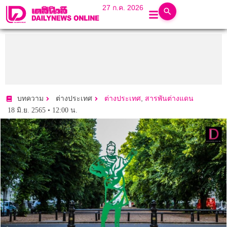
27 ก.ค. 2026
,
บทความ
ต่างประเทศ
ต่างประเทศ
สารพันต่างแดน
18 มิ.ย. 2565 • 12:00 น.