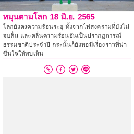
หมุนตามโลก 18 มิ.ย. 2565
โลกยังคงความร้อนระอุ ทั้งจากไฟสงครามที่ยังไม่
จบสิ้น และคลื่นความร้อนอันเป็นปรากฏการณ์
ธรรมชาติประจำปี กระนั้นก็ยังพอมีเรื่องราวที่น่า
ชื่นใจให้พบเห็น