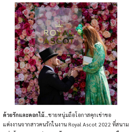
ด้วยรักและดอกไม้
…ชายหนุ่มถือโอกาสคุกเข่าขอ
แต่งงานจากสาวคนรักในงาน Royal Ascot 2022 ที่สนาม