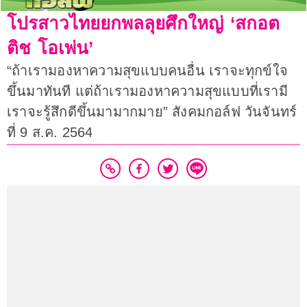
โปรสาวไทยยกพลลุยศึกใหญ่ ‘สกอต
ติช โอเพ่น’
“ถ้าเรามองหาความสุขแบบคนอื่น เราจะทุกข์ใจ
ขึ้นมาทันที แต่ถ้าเรามองหาความสุขแบบที่เรามี
เราจะรู้สึกดีขึ้นมามากมาย” สังคมกอล์ฟ วันจันทร์
ที่ 9 ส.ค. 2564