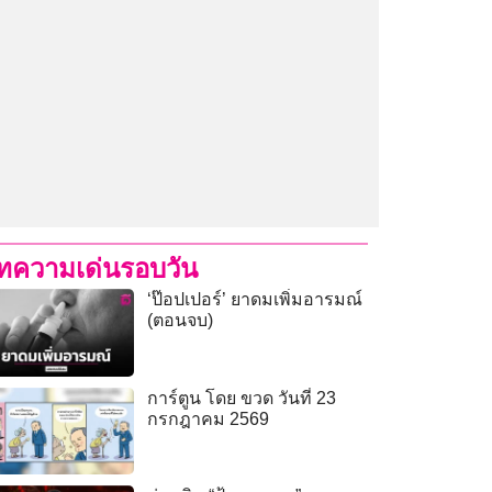
ทความเด่นรอบวัน
‘ป๊อปเปอร์’ ยาดมเพิ่มอารมณ์
(ตอนจบ)
การ์ตูน โดย ขวด วันที่ 23
กรกฎาคม 2569