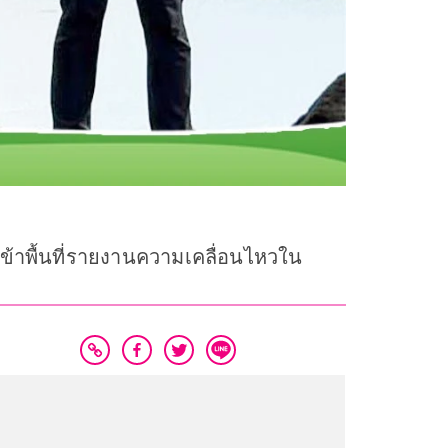
 เข้าพื้นที่รายงานความเคลื่อนไหวใน