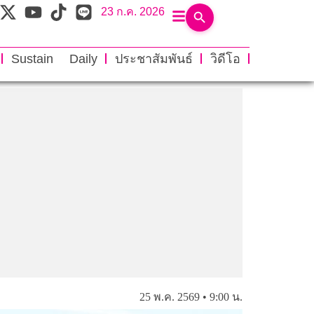
23 ก.ค. 2026
Sustain Daily
ประชาสัมพันธ์
วิดีโอ
25 พ.ค. 2569 • 9:00 น.