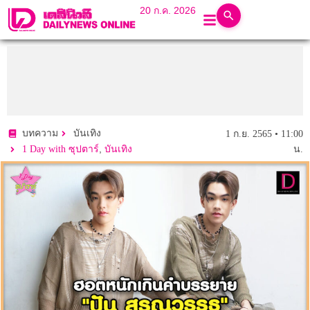
20 ก.ค. 2026
บทความ
บันเทิง
1 ก.ย. 2565 • 11:00
,
1 Day with ซุปตาร์
บันเทิง
น.