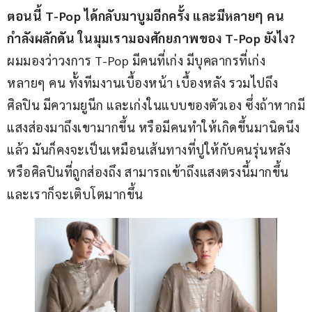
ตอนนี้ T-Pop ได้กลับมาบูมอีกครั้ง และมีหลายๆ คน
กำลังผลักดัน ในมุมเรามองศักยภาพของ T-Pop ยังไง?
ผมมองว่าวงการ T-Pop มีคนที่เก่ง มีบุคลากรที่เก่ง
หลายๆ คน ทั้งทีมงานเบื้องหน้า เบื้องหลัง รวมไปถึง
ศิลปิน มีความยูนีก และเก่งในแบบของตัวเอง ซึ่งถ้าหากมี
แสงส่องมาถึงเขามากขึ้น หรือมีคนทำให้เกิดขึ้นมานิดนึง
แล้ว มันก็คงจะเป็นเหมือนเส้นทางที่ปูให้กับคนรุ่นหลัง 
หรือศิลปินที่ถูกส่องถึง สามารถเข้าถึงแสงตรงนี้มากขึ้น 
และเราก็จะเติบโตมากขึ้น