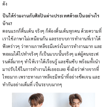
ดัง
ปันได้ร่วมงานกับศิลปินต่างประเทศด้วยเป็นอย่างไร
บ้าง?
ตอนแรกก็ตื่นเต้น จริงๆ ก็ต้องตื่นเต้นทุกคน ด้วยความที่
เราใช้ภาษาไม่เหมือนกัน และระบบการทำงานที่เราได้
ฟังคร่าวๆ ว่าทางเกาหลีจะมีเคร่งในการทำงานมาก และ
พอผมได้ไปทำจริงๆ ก็เป็นแบบนั้นจริงๆ แต่ผู้คนจะเฟ
รนด์ลี่มากๆ ทำให้เราได้เรียนรู้ และซึมซับ พร้อมทั้งนำ
มาปรับใช้ในการทำงานได้เยอะเลย ซึ่งถิอว่าต่างจากที่
ไทยมาก เพราะทางเกาหลีจะมีหน้าที่อย่างชัดเจน และ
ทำกันอย่างเต็มที่ เป็นระบบมากๆ