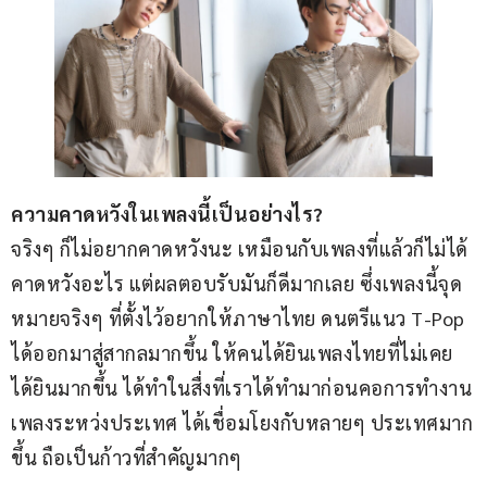
ความคาดหวังในเพลงนี้เป็นอย่างไร?
จริงๆ ก็ไม่อยากคาดหวังนะ เหมือนกับเพลงที่แล้วก็ไม่ได้
คาดหวังอะไร แต่ผลตอบรับมันก็ดีมากเลย ซึ่งเพลงนี้จุด
หมายจริงๆ ที่ตั้งไว้อยากให้ภาษาไทย ดนตรีแนว T-Pop 
ได้ออกมาสู่สากลมากขึ้น ให้คนได้ยินเพลงไทยที่ไม่เคย
ได้ยินมากขึ้น ได้ทำในสื่งที่เราได้ทำมาก่อนคอการทำงาน
เพลงระหว่งประเทศ ได้เชื่อมโยงกับหลายๆ ประเทศมาก
ขึ้น ถือเป็นก้าวที่สำคัญมากๆ