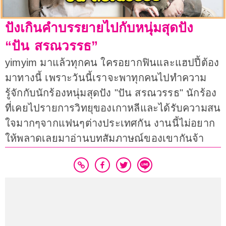
ปังเกินคำบรรยายไปกับหนุ่มสุดปัง
“ปัน สรณวรรธ”
yimyim มาแล้วทุกคน ใครอยากฟินและแฮปปี้ต้อง
มาทางนี้ เพราะวันนี้เราจะพาทุกคนไปทำความ
รู้จักกับนักร้องหนุ่มสุดปัง "ปัน สรณวรรธ" นักร้อง
ที่เคยไปรายการวิทยุของเกาหลีและได้รับความสน
ใจมากๆจากแฟนๆต่างประเทศกัน งานนี้ไม่อยาก
ให้พลาดเลยมาอ่านบทสัมภาษณ์ของเขากันจ้า