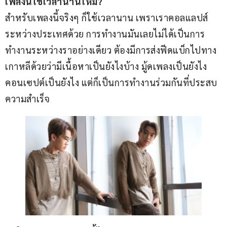
เพลงนี้ใช้เวลานานไหม?
สำหรับเพลงนี้จริงๆ ก็ใช้เวลานาน เพราเราคอลแลปส์
ระหว่างประเทศด้วย การทำงานมันเลยไม่ได้เป็นการ
ทำงานระหว่างราอย่างเดียว ต้องมีการส่งฟีดแบ็กไปทาง
เกาหลีด้วยว่ามีเนื้อหาเป็นยังไงบ้าง มู้ดเพลงเป็นยังไง 
คอนเซปต์เป็นยังไง แต่ก็เป็นการทำงานร่วมกันที่ประสบ
ความสำเร็จ