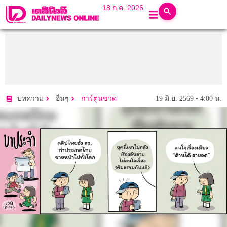
18 ก.ค. 2026
19 มิ.ย. 2569 • 4:00 น.
บทความ
อื่นๆ
การ์ตูนขวด