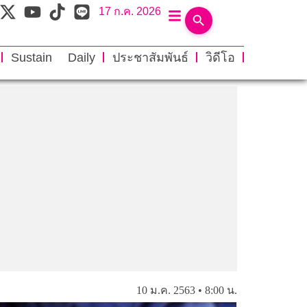
17 ก.ค. 2026
Sustain Daily
ประชาสัมพันธ์
วิดีโอ
10 ม.ค. 2563 • 8:00 น.