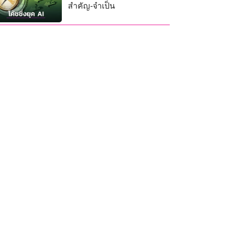
สำคัญ-จำเป็น