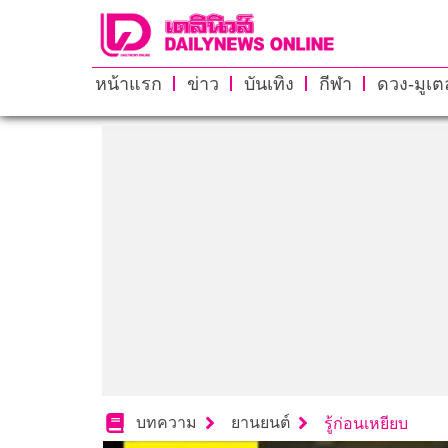
หน้าแรก
ข่าว
บันเทิง
กีฬา
ดวง-มูเตล
บทความ
ยานยนต์
รู้ก่อนเหยียบ