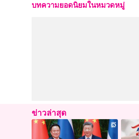
บทความยอดนิยมในหมวดหมู่
ข่าวล่าสุด