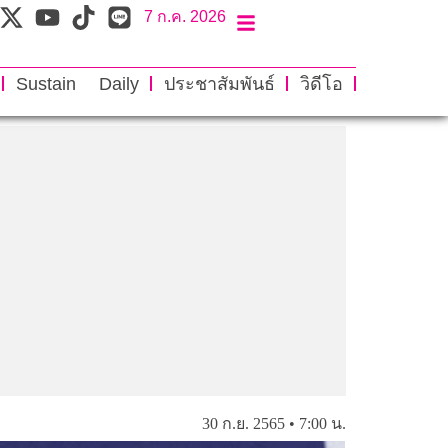
7 ก.ค. 2026
Sustain Daily
ประชาสัมพันธ์
วิดีโอ
30 ก.ย. 2565 • 7:00 น.