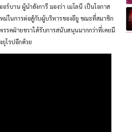
ออร์บาน ผู้นำฮังการี มองว่า เมโลนี เป็นโอกาส
ม่ในการต่อสู้กับผู้บริหารของอียู ขณะที่สมาชิก
 พรรคฝ่ายขวาได้รับการสนับสนุนมากกว่าที่เคยมี
ยุโรปอีกด้วย