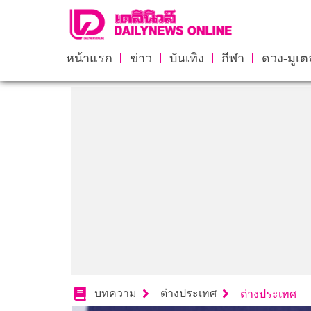
หน้าแรก
ข่าว
บันเทิง
กีฬา
ดวง-มูเตล
บทความ
ต่างประเทศ
ต่างประเทศ