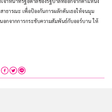
กเจ้าหน้าที่รัฐอิตาลีของรัฐบาลที่ออกจากตำแหน่ง
สาธารณะ เพื่อป้องกันการผลักดันเธอให้จนมุม 
่น นอกจากการกระชับความสัมพันธ์กับออร์บาน ให้