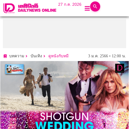
27 ก.ค. 2026
3 ม.ค. 2566 • 12:00 น.
บทความ
บันเทิง
ดูหนังกับหมี