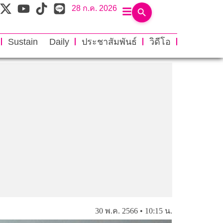
28 ก.ค. 2026
Sustain Daily
ประชาสัมพันธ์
วิดีโอ
30 พ.ค. 2566 • 10:15 น.