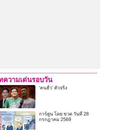
ทความเด่นรอบวัน
‘คนฮั้ว’ ตัวจริง
การ์ตูน โดย ขวด วันที่ 28
กรกฎาคม 2569