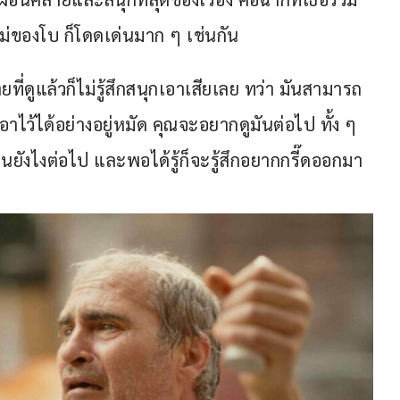
แม่ของโบ ก็โดดเด่นมาก ๆ เช่นกัน
่ดูแล้วก็ไม่รู้สึกสนุกเอาเสียเลย ทว่า มันสามารถ
ไว้ได้อย่างอยู่หมัด คุณจะอยากดูมันต่อไป ทั้ง ๆ 
ป็นยังไงต่อไป และพอได้รู้ก็จะรู้สึกอยากกรี๊ดออกมา