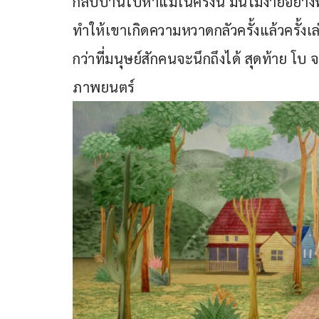
กลับบ้านไปหาแม่ในครั้งนี้ มันไม่ง่ายอย่าง
ทำให้เขาเกิดความหวาดกลัวครั้งแล้วครั้
กว่าที่มนุษย์สักคนจะนึกถึงได้ สุดท้าย โบ
ภาพยนตร์