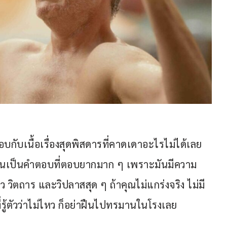
บกับเนื้อเรื่องสุดพิสดารที่คาดเดาอะไรไม่ได้เลย 
 มันเป็นคำตอบที่ตอบยากมาก ๆ เพราะมันมีความ
วิตถาร และวิปลาสสุด ๆ ถ้าคุณไม่แกร่งจริง ไม่มี
รู้ตัวว่าไม่ไหว ก็อย่าฝืนไปทรมานในโรงเลย