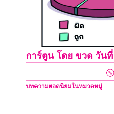
การ์ตูน โดย ขวด วันที
บทความยอดนิยมในหมวดหมู่