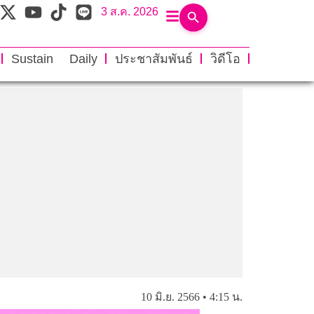
3 ส.ค. 2026
Sustain Daily
ประชาสัมพันธ์
วิดีโอ
10 มิ.ย. 2566 • 4:15 น.