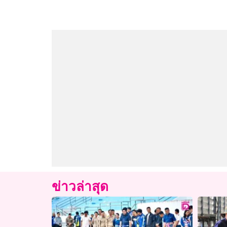
ข่าวล่าสุด