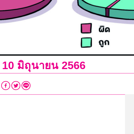
่ 10 มิถุนายน 2566