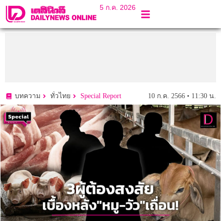
5 ก.ค. 2026
10 ก.ค. 2566 • 11:30 น.
บทความ
ทั่วไทย
Special Report