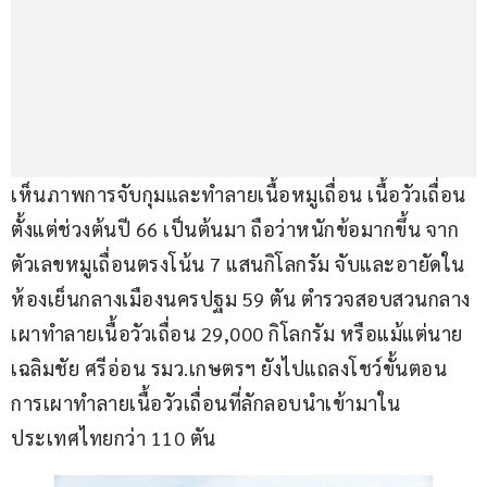
เห็นภาพการจับกุมและทำลายเนื้อหมูเถื่อน เนื้อวัวเถื่อน 
ตั้งแต่ช่วงต้นปี 66 เป็นต้นมา ถือว่าหนักข้อมากขึ้น จาก
ตัวเลขหมูเถื่อนตรงโน้น 7 แสนกิโลกรัม จับและอายัดใน
ห้องเย็นกลางเมืองนครปฐม 59 ตัน ตำรวจสอบสวนกลาง
เผาทำลายเนื้อวัวเถื่อน 29,000 กิโลกรัม หรือแม้แต่นาย
เฉลิมชัย ศรีอ่อน รมว.เกษตรฯ ยังไปแถลงโชว์ขั้นตอน
การเผาทำลายเนื้อวัวเถื่อนที่ลักลอบนำเข้ามาใน
ประเทศไทยกว่า 110 ตัน