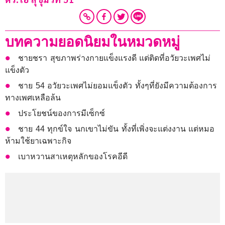
บทความยอดนิยมในหมวดหมู่
ชายชรา สุขภาพร่างกายแข็งแรงดี แต่ติดที่อวัยวะเพศไม่
แข็งตัว
ชาย 54 อวัยวะเพศไม่ยอมแข็งตัว ทั้งๆที่ยังมีความต้องการ
ทางเพศเหลือล้น
ประโยชน์ของการมีเซ็กซ์
ชาย 44 ทุกข์ใจ นกเขาไม่ขัน ทั้งที่เพิ่งจะแต่งงาน แต่หมอ
ห้ามใช้ยาเฉพาะกิจ
เบาหวานสาเหตุหลักของโรคอีดี