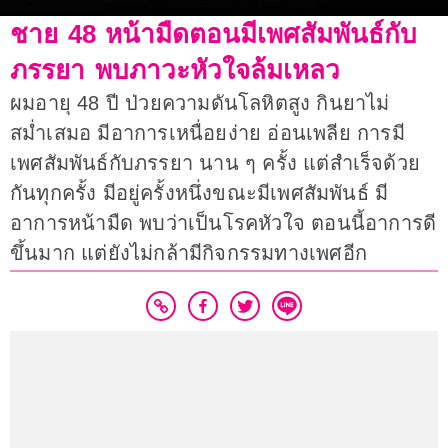
ชาย 48 หน้ามืดตอนมีเพศสัมพันธ์กับ
ภรรยา พบภาวะหัวใจล้มเหลว
ผมอายุ 48 ปี ป่วยความดันโลหิตสูง กินยาไม่
สม่ำเสมอ มีอาการเหนื่อยง่าย อ่อนเพลีย การมี
เพศสัมพันธ์กับภรรยา นาน ๆ ครั้ง แต่สำเร็จด้วย
กันทุกครั้ง มีอยู่ครั้งหนึ่งขณะมีเพศสัมพันธ์ มี
อาการหน้ามืด พบว่าเป็นโรคหัวใจ ตอนนี้อาการดี
ขึ้นมาก แต่ยังไม่กล้ามีกิจกรรมทางเพศอีก