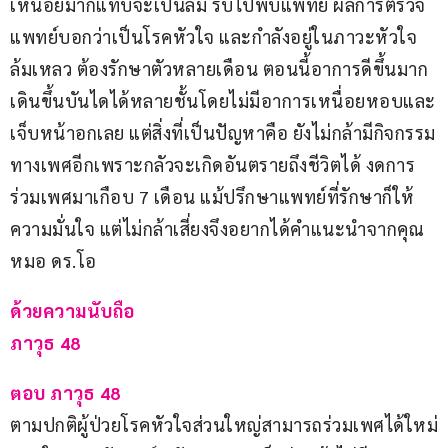
เหนื่อยมากแทบจะเป็นลม รีบไปพบแพทย์ ผลการตรวจ
แพทย์บอกว่าเป็นโรคหัวใจ และกำลังอยู่ในภาวะหัวใจ
ล้มเหลว ต้องรักษาตัวหลายเดือน ตอนนี้อาการดีขึ้นมาก
เดินขึ้นบันไดได้หลายชั้นโดยไม่มีอาการเหนื่อยหอบและ
เจ็บหน้าอกเลย แต่สิ่งที่เป็นปัญหาคือ ยังไม่กล้ามีกิจกรรม
ทางเพศอีกเพราะกลัวจะเกิดอันตรายถึงชีวิตได้ งดการ
ร่วมเพศมาเกือบ 7 เดือน แม้ปรึกษาแพทย์ที่รักษาก็ให้
ความมั่นใจ แต่ไม่กล้าเสี่ยงจึงอยากได้คำแนะนำจากคุณ
หมอ ดร.โอ
ด้วยความนับถือ
ภาวุธ 48
ตอบ ภาวุธ 48
ตามปกติผู้ป่วยโรคหัวใจส่วนใหญ่สามารถร่วมเพศได้ใหม่