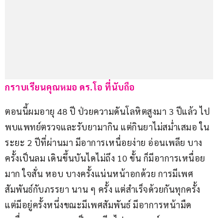
กราบเรียนคุณหมอ ดร.โอ ที่นับถือ
ตอนนี้ผมอายุ 48 ปี ป่วยความดันโลหิตสูงมา 3 ปีแล้ว ไป
พบแพทย์ตรวจและรับยามากิน แต่กินยาไม่สม่ำเสมอ ใน
ระยะ 2 ปีที่ผ่านมา มีอาการเหนื่อยง่าย อ่อนเพลีย บาง
ครั้งเป็นลม เดินขึ้นบันไดไม่ถึง 10 ขั้น ก็มีอาการเหนื่อย
มาก ใจสั่น หอบ บางครั้งแน่นหน้าอกด้วย การมีเพศ
สัมพันธ์กับภรรยา นาน ๆ ครั้ง แต่สำเร็จด้วยกันทุกครั้ง 
แต่มีอยู่ครั้งหนึ่งขณะมีเพศสัมพันธ์ มีอาการหน้ามืด 