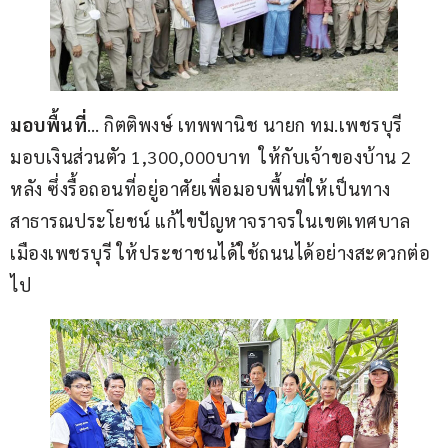
มอบพื้นที่
… กิตติพงษ์ เทพพานิช นายก ทม.เพชรบุรี 
มอบเงินส่วนตัว 1,300,000บาท  ให้กับเจ้าของบ้าน 2 
หลัง ซึ่งรื้อถอนที่อยู่อาศัยเพื่อมอบพื้นที่ให้เป็นทาง
สาธารณประโยชน์ แก้ไขปัญหาจราจรในเขตเทศบาล
เมืองเพชรบุรี ให้ประชาชนได้ใช้ถนนได้อย่างสะดวกต่อ
ไป 