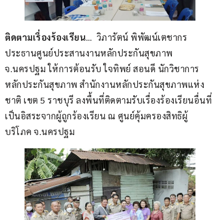
ติดตามเรื่องร้องเรียน
…  วิภารัตน์ พิพัฒน์เตชากร 
ประธานศูนย์ประสานงานหลักประกันสุขภาพ 
จ.นครปฐม ให้การต้อนรับ ใจทิพย์ สอนดี นักวิชาการ
หลักประกันสุขภาพ สำนักงานหลักประกันสุขภาพแห่ง
ชาติ เขต 5 ราชบุรี ลงพื้นที่ติดตามรับเรื่องร้องเรียนอื่นที่
เป็นอิสระจากผู้ถูกร้องเรียน ณ ศูนย์คุ้มครองสิทธิผู้
บริโภค จ.นครปฐม