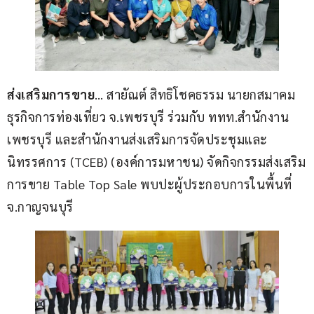
ส่งเสริมการขาย
… สายัณต์ สิทธิโชคธรรม นายกสมาคม
ธุรกิจการท่องเที่ยว จ.เพชรบุรี ร่วมกับ ททท.สำนักงาน
เพชรบุรี และสำนักงานส่งเสริมการจัดประชุมและ
นิทรรศการ (TCEB) (องค์การมหาชน) จัดกิจกรรมส่งเสริม
การขาย Table Top Sale พบปะผู้ประกอบการในพื้นที่ 
จ.กาญจนบุรี 