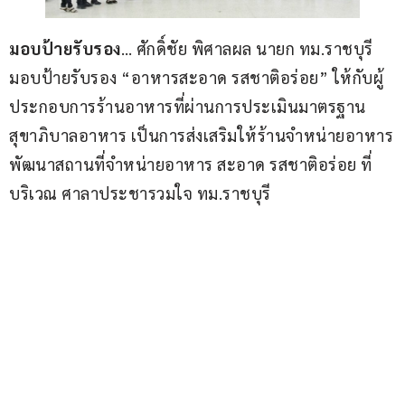
มอบป้ายรับรอง
… ศักดิ์ชัย พิศาลผล นายก ทม.ราชบุรี 
มอบป้ายรับรอง “อาหารสะอาด รสชาติอร่อย” ให้กับผู้
ประกอบการร้านอาหารที่ผ่านการประเมินมาตรฐาน
สุขาภิบาลอาหาร เป็นการส่งเสริมให้ร้านจำหน่ายอาหาร
พัฒนาสถานที่จำหน่ายอาหาร สะอาด รสชาติอร่อย ที่
บริเวณ ศาลาประชารวมใจ ทม.ราชบุรี