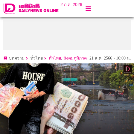
2 ก.ค. 2026
,
21 ส.ค. 2566 • 10:00 น.
บทความ
ทั่วไทย
ทั่วไทย
สังคมภูมิภาค