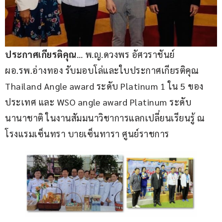
ประกาศเกียรติคุณ
… พ.ญ.ดวงพร อัศวราชันย์ 
ผอ.รพ.อ่างทอง รับมอบโล่และใบประกาศเกียรติคุณ 
Thailand Angle award ระดับ Platinum 1 ใน 5 ของ
ประเทศ และ WSO angle award Platinum ระดับ
นานาชาติ ในงานสัมมนาวิชาการแลกเปลี่ยนเรียนรู้ ณ 
โรงแรมเซ็นทรา บายเซ็นทารา ศูนย์ราชการ