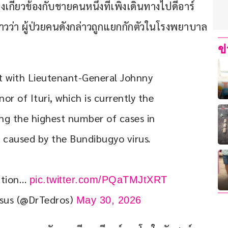
งเกี่ยวข้องกับชายคนหนึ่งที่เพิ่งเดินทางไปดีอาร์
ล่าวว่า ผู้ป่วยคนดังกล่าวถูกแยกกักตัวในโรงพยาบาล
ข
t with Lieutenant-General Johnny 
 of Ituri, which is currently the 
ing the highest number of cases in 
 caused by the Bundibugyo virus.
ation… 
pic.twitter.com/PQaTMJtXRT
sus (@DrTedros)
May 30, 2026