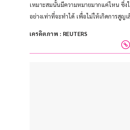
เหมาะสมนั้นมีความหมายมากแค่ไหน ซึ่งใน
อย่างเท่าที่จะทำได้ เพื่อไม่ให้เกิดการสูญ
เครดิตภาพ : REUTERS