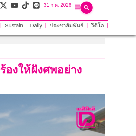
31 ก.ค. 2026
Sustain Daily
ประชาสัมพันธ์
วิดีโอ
ร้องให้ฝังศพอย่าง