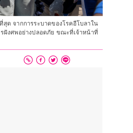
นักที่สุด จากการระบาดของโรคอีโบลาใน
ฝังศพอย่างปลอดภัย ขณะที่เจ้าหน้าที่