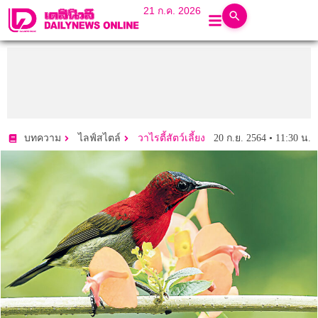
21 ก.ค. 2026
20 ก.ย. 2564 • 11:30 น.
บทความ
ไลฟ์สไตล์
วาไรตี้สัตว์เลี้ยง