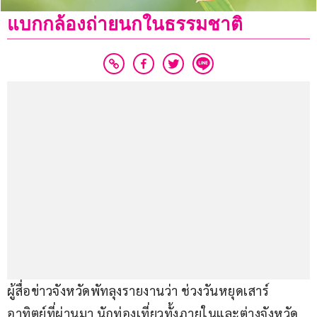
แบกกล้องถ่ายนกในธรรมชาติ
ผู้สื่อข่าวจังหวัดพัทลุงรายงานว่า ช่วงวันหยุดเสาร์ 
อาทิตย์ที่ผ่านมา นักท่องเที่ยวทั้งภายในและต่างจังหวัด