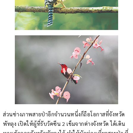
ส่วนช่างภาพสายป่าอีกจำนวนหนึ่งก็ถือโอกาสที่จังหวัด
พัทลุง เปิดให้ผู้ที่รับวัคซีน 2 เข็มจากต่างจังหวัด ได้เดิน