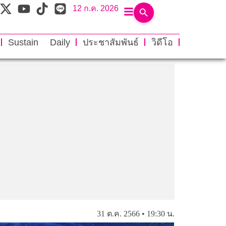
12 ก.ค. 2026
Sustain Daily
ประชาสัมพันธ์
วิดีโอ
31 ต.ค. 2566 • 19:30 น.