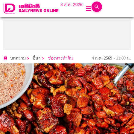
3 ส.ค. 2026
4 ก.ค. 2569 • 11:00 น.
บทความ
อื่นๆ
ช่องทางทำกิน