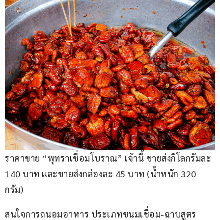
ราคาขาย “พุทราเชื่อมโบราณ” เจ้านี้ ขายส่งกิโลกรัมละ 
140 บาท และขายส่งกล่องละ 45 บาท (น้ำหนัก 320 
กรัม)
สนใจการถนอมอาหาร ประเภทขนมเชื่อม-ฉาบสูตร