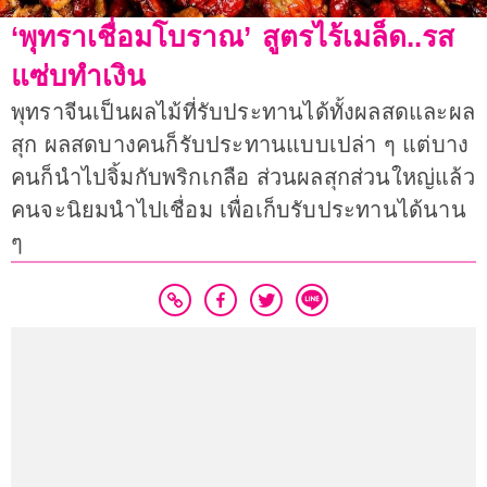
‘พุทราเชื่อมโบราณ’ สูตรไร้เมล็ด..รส
แซ่บทำเงิน
พุทราจีนเป็นผลไม้ที่รับประทานได้ทั้งผลสดและผล
สุก ผลสดบางคนก็รับประทานแบบเปล่า ๆ แต่บาง
คนก็นำไปจิ้มกับพริกเกลือ ส่วนผลสุกส่วนใหญ่แล้ว
คนจะนิยมนำไปเชื่อม เพื่อเก็บรับประทานได้นาน
ๆ