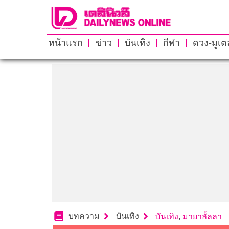
หน้าแรก
ข่าว
บันเทิง
กีฬา
ดวง-มูเตล
บทความ
บันเทิง
บันเทิง
,
มายาลั้ลลา