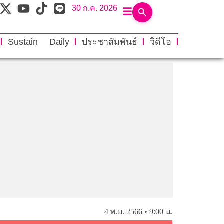
30 ก.ค. 2026
Sustain Daily
ประชาสัมพันธ์
วิดีโอ
4 พ.ย. 2566 • 9:00 น.