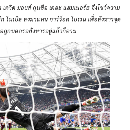
ีก เดวิด มอยส์ กุนซือ เดอะ แฮมเมอร์ส จึงโชว์ความ
์ก โนเบิล ลงมาแทน จาร์ร็อด โบเวน เพื่อสังหารจุด
ือลูกบอลรอสังหารอยู่แล้วก็ตาม