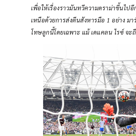
เพื่อให้เรื่องราวมันทวีความดราม่าขึ้นไปอ
เหนือด้วยการส่งตีนสังหารมือ 1 อย่าง มาร
โทษลูกนี้โดยเฉพาะ แม้ เดแคลน ไรซ์ จะถ