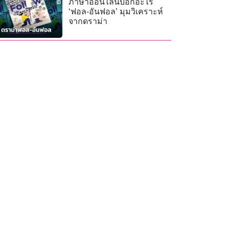
ภาษาออนไลน์บอกอะไร
‘ฟอล-อันฟอล’ มุมวิเคราะห์
จากดราม่า