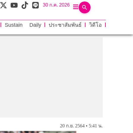
30 ก.ค. 2026
Sustain Daily
ประชาสัมพันธ์
วิดีโอ
20 ก.ย. 2564 • 5:41 น.