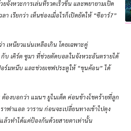
ำด้วยจังหวะการเล่นที่รวดเร็วขึ้น และพยายามเปิด
 เรียกว่า เห็นช่องเมื่อไรก็เปิดยัดให้ “ซีอาร์7” 
่า เหนียวแน่นเหลือเกิน โดยเฉพาะคู่
ับ เคิร์ต ซูมา ที่ช่วยตัดบอลในจังหวะอันตรายได้
์ฟอร์มหนึบ และช่วยเซฟประตูให้ “ขุนค้อน” ได้
น ต้องบอกว่า แมนฯ ยูไนเต็ด ค่อนข้างโชคร้ายที่ลูก
 ราฟาแอล วาราน ก่อนจะเปลี่ยนทางเข้าไปตุง
แล้วทำได้แค่ป้องกันด้วยสายตาเท่านั้น