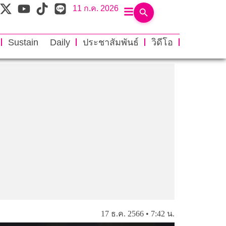
11 ก.ค. 2026
Sustain Daily
ประชาสัมพันธ์
วิดีโอ
17 ธ.ค. 2566 • 7:42 น.