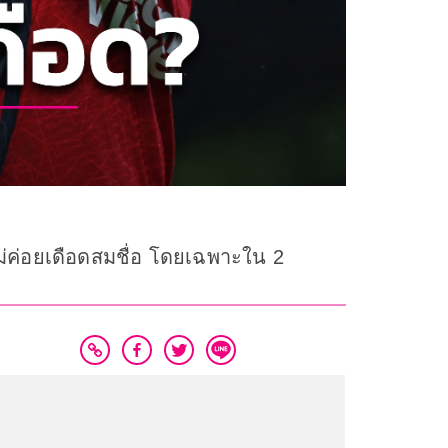
 ไม่ค่อยเดือดสมชื่อ โดยเฉพาะใน 2