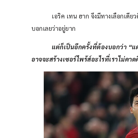
            เอริค เทน ฮาก จึงมีทางเลือกเดี
บอกเลยว่าอยู่ยาก
แต่ก็เป็นอีกครั้งที่ต้องบอกว่า “
อาจจะสร้างเซอร์ไพร้ส์อะไรที่เราไม่คาดคิ