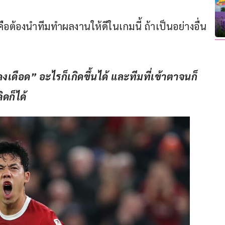
ยวคือต้องนำทีมทำผลงานให้ดีในเกมนี้ ถ้าเป็นอย่างอื่น 
แดงเดือด” อะไรก็เกิดขึ้นได้ และทีมที่เข้าตาจนก็
ดก็ได้