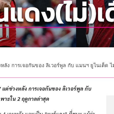
่วงหลัง การเจอกันของ ลิเวอร์พูล กับ แมนฯ ยูไนเต็ด
” แต่ช่วงหลัง การเจอกันของ ลิเวอร์พูล กับ 
เฉพาะใน 2
 ฤดูกาลล่าสุด