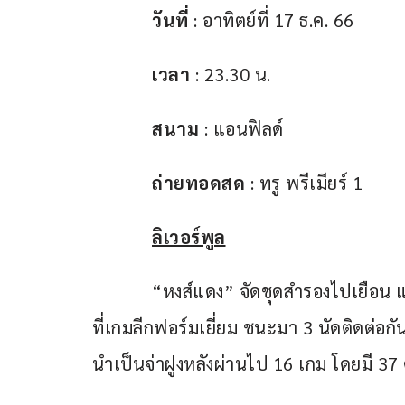
วันที่
 : อาทิตย์ที่ 17 ธ.ค. 66
เวลา
 : 23.30 น.
สนาม
 : แอนฟิลด์
ถ่ายทอดสด
 : ทรู พรีเมียร์ 1
ลิเวอร์พูล
            “หงส์แดง” จัดชุดสำรองไปเยือน 
ที่เกมลีกฟอร์มเยี่ยม ชนะมา 3 นัดติดต่อกั
นำเป็นจ่าฝูงหลังผ่านไป 16 เกม โดยมี 