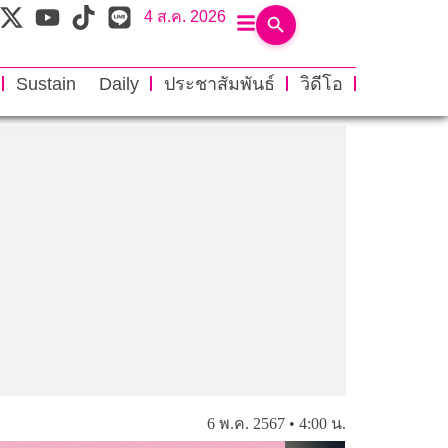
4 ส.ค. 2026
Sustain Daily
ประชาสัมพันธ์
วิดีโอ
6 พ.ค. 2567 • 4:00 น.