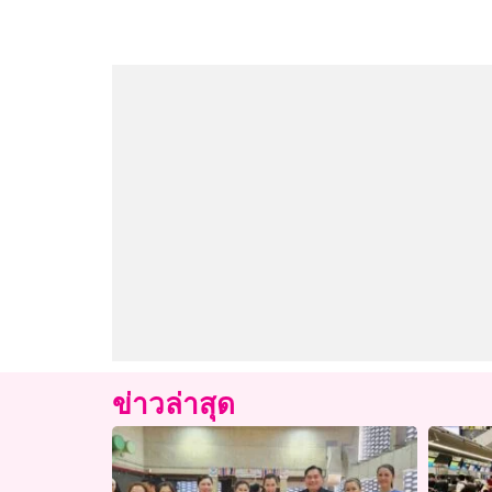
ข่าวล่าสุด