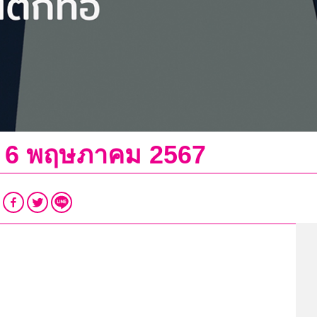
ี่ 6 พฤษภาคม 2567