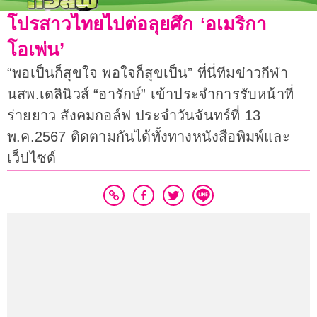
โปรสาวไทยไปต่อลุยศึก ‘อเมริกา
โอเพ่น’
“พอเป็นก็สุขใจ พอใจก็สุขเป็น” ที่นี่ทีมข่าวกีฬา
นสพ.เดลินิวส์ “อารักษ์” เข้าประจำการรับหน้าที่
ร่ายยาว สังคมกอล์ฟ ประจำวันจันทร์ที่ 13
พ.ค.2567 ติดตามกันได้ทั้งทางหนังสือพิมพ์และ
เว็ปไซด์