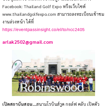
Facebook: Thailand Golf Expo หรือเว็บไซต์ 
www.thailandgolfexpo.com สามารถลงทะเบียนเข้าชม
งานล่วงหน้า ได้ที่ 
https://eventpassinsight.co/el/to/ncc2405
arlak2502@gmail.com
เปิดสถาบันสอน…
สนามโรบินส์วูด กอล์ฟ คลับ เปิดตัว