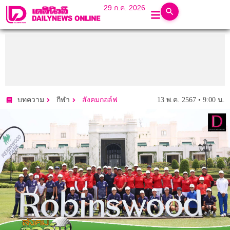
29 ก.ค. 2026
13 พ.ค. 2567 • 9:00 น.
บทความ
กีฬา
สังคมกอล์ฟ